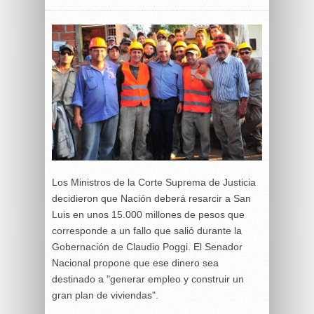
Los Ministros de la Corte Suprema de Justicia
decidieron que Nación deberá resarcir a San
Luis en unos 15.000 millones de pesos que
corresponde a un fallo que salió durante la
Gobernación de Claudio Poggi. El Senador
Nacional propone que ese dinero sea
destinado a "generar empleo y construir un
gran plan de viviendas".