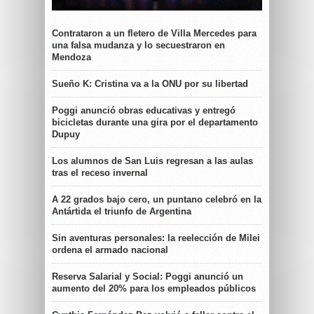
Contrataron a un fletero de Villa Mercedes para
una falsa mudanza y lo secuestraron en
Mendoza
Sueño K: Cristina va a la ONU por su libertad
Poggi anunció obras educativas y entregó
bicicletas durante una gira por el departamento
Dupuy
Los alumnos de San Luis regresan a las aulas
tras el receso invernal
A 22 grados bajo cero, un puntano celebró en la
Antártida el triunfo de Argentina
Sin aventuras personales: la reelección de Milei
ordena el armado nacional
Reserva Salarial y Social: Poggi anunció un
aumento del 20% para los empleados públicos