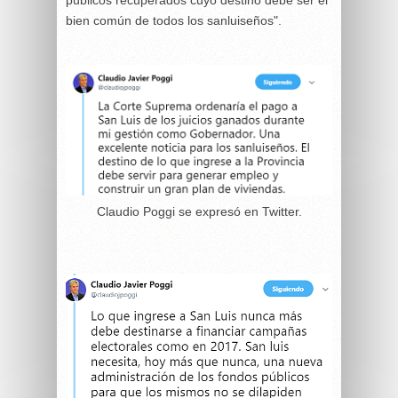
bien común de todos los sanluiseños".
Claudio Poggi se expresó en Twitter.