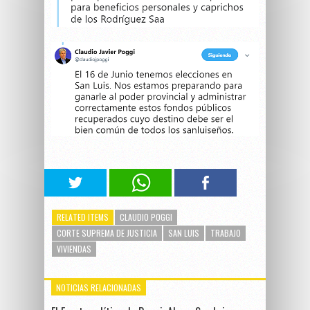
RELATED ITEMS
CLAUDIO POGGI
CORTE SUPREMA DE JUSTICIA
SAN LUIS
TRABAJO
VIVIENDAS
NOTICIAS RELACIONADAS