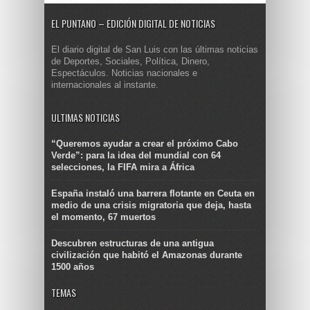
EL PUNTANO – EDICIÓN DIGITAL DE NOTICIAS
El diario digital de San Luis con las últimas noticias
de Deportes, Sociales, Política, Dinero,
Espectáculos. Noticias nacionales e
internacionales al instante.
ULTIMAS NOTICIAS
“Queremos ayudar a crear el próximo Cabo
Verde”: para la idea del mundial con 64
selecciones, la FIFA mira a África
España instaló una barrera flotante en Ceuta en
medio de una crisis migratoria que deja, hasta
el momento, 67 muertos
Descubren estructuras de una antigua
civilización que habitó el Amazonas durante
1500 años
TEMAS