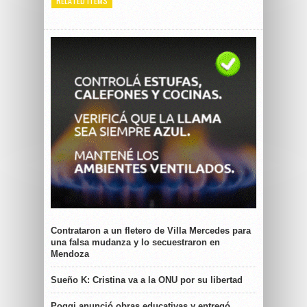
RELATED ITEMS
Contrataron a un fletero de Villa Mercedes para
una falsa mudanza y lo secuestraron en
Mendoza
Sueño K: Cristina va a la ONU por su libertad
Poggi anunció obras educativas y entregó