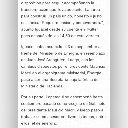
disposición para seguir acompañando la
transformación que lleva adelante. La tarea
para construir un país unido, honesto y justo
es titánica. Requiere pasión y perseverancia",
apuntó Iguacel desde su cuenta en Twitter
poco después de las 14,50 de este viernes.
Iguacel había asumido el 3 de septiembre al
frente del Ministerio de Energía, en reemplazo
de Juan José Aranguren. Luego, con los
cambios dispuestos por el presidente Mauricio
Macri en el organigrama ministerial, Energía
pasó a ser una Secretaría bajo la órbita del
Ministerio de Hacienda.
Por su parte, Lopetegui se desempeñó hasta
septiembre pasado como vicejefe de Gabinete
del presidente Mauricio Macri, y luego pasó a
trabajar como asesor en diversos temas, entre
ellos, el de energía.