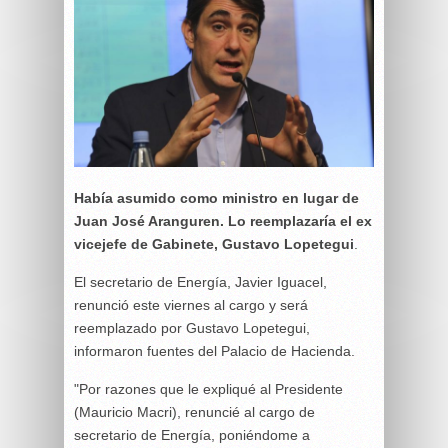
Había asumido como ministro en lugar de
Juan José Aranguren. Lo reemplazaría el ex
vicejefe de Gabinete, Gustavo Lopetegui
.
El secretario de Energía, Javier Iguacel,
renunció este viernes al cargo y será
reemplazado por Gustavo Lopetegui,
informaron fuentes del Palacio de Hacienda.
"Por razones que le expliqué al Presidente
(Mauricio Macri), renuncié al cargo de
secretario de Energía, poniéndome a