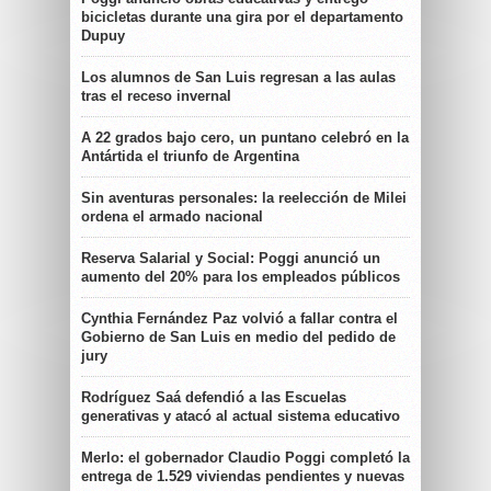
bicicletas durante una gira por el departamento
Dupuy
Los alumnos de San Luis regresan a las aulas
tras el receso invernal
A 22 grados bajo cero, un puntano celebró en la
Antártida el triunfo de Argentina
Sin aventuras personales: la reelección de Milei
ordena el armado nacional
Reserva Salarial y Social: Poggi anunció un
aumento del 20% para los empleados públicos
Cynthia Fernández Paz volvió a fallar contra el
Gobierno de San Luis en medio del pedido de
jury
Rodríguez Saá defendió a las Escuelas
generativas y atacó al actual sistema educativo
Merlo: el gobernador Claudio Poggi completó la
entrega de 1.529 viviendas pendientes y nuevas