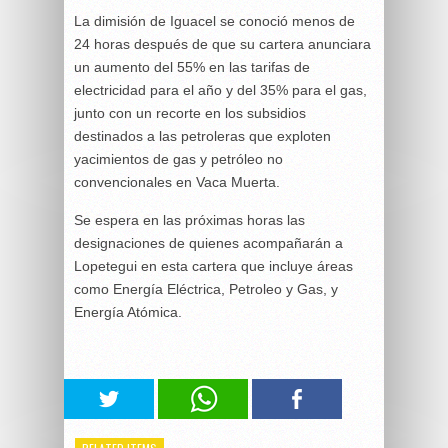
La dimisión de Iguacel se conoció menos de
24 horas después de que su cartera anunciara
un aumento del 55% en las tarifas de
electricidad para el año y del 35% para el gas,
junto con un recorte en los subsidios
destinados a las petroleras que exploten
yacimientos de gas y petróleo no
convencionales en Vaca Muerta.
Se espera en las próximas horas las
designaciones de quienes acompañarán a
Lopetegui en esta cartera que incluye áreas
como Energía Eléctrica, Petroleo y Gas, y
Energía Atómica.