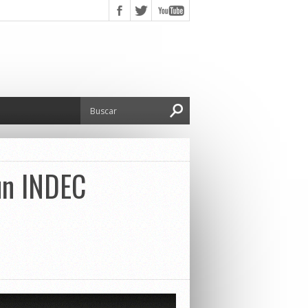
ún INDEC