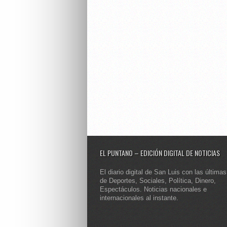
EL PUNTANO – EDICIÓN DIGITAL DE NOTICIAS
El diario digital de San Luis con las últimas
de Deportes, Sociales, Política, Dinero,
Espectáculos. Noticias nacionales e
internacionales al instante.