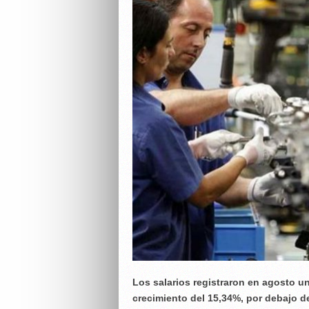
Los salarios registraron en agosto u
crecimiento del 15,34%, por debajo d