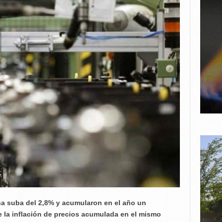
na suba del 2,8% y acumularon en el año un
e la inflación de precios acumulada en el mismo