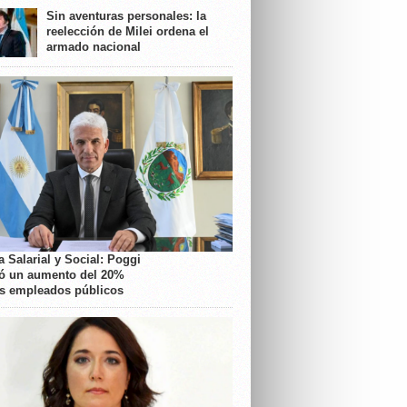
Sin aventuras personales: la
reelección de Milei ordena el
armado nacional
 Salarial y Social: Poggi
ó un aumento del 20%
os empleados públicos