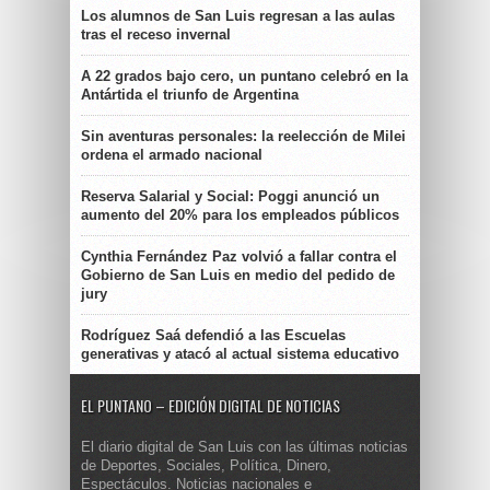
Los alumnos de San Luis regresan a las aulas
tras el receso invernal
A 22 grados bajo cero, un puntano celebró en la
Antártida el triunfo de Argentina
Sin aventuras personales: la reelección de Milei
ordena el armado nacional
Reserva Salarial y Social: Poggi anunció un
aumento del 20% para los empleados públicos
Cynthia Fernández Paz volvió a fallar contra el
Gobierno de San Luis en medio del pedido de
jury
Rodríguez Saá defendió a las Escuelas
generativas y atacó al actual sistema educativo
EL PUNTANO – EDICIÓN DIGITAL DE NOTICIAS
El diario digital de San Luis con las últimas noticias
de Deportes, Sociales, Política, Dinero,
Espectáculos. Noticias nacionales e