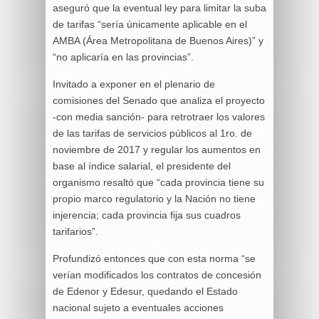
aseguró que la eventual ley para limitar la suba
de tarifas “sería únicamente aplicable en el
AMBA (Área Metropolitana de Buenos Aires)” y
“no aplicaría en las provincias”.
Invitado a exponer en el plenario de
comisiones del Senado que analiza el proyecto
-con media sanción- para retrotraer los valores
de las tarifas de servicios públicos al 1ro. de
noviembre de 2017 y regular los aumentos en
base al índice salarial, el presidente del
organismo resaltó que “cada provincia tiene su
propio marco regulatorio y la Nación no tiene
injerencia; cada provincia fija sus cuadros
tarifarios”.
Profundizó entonces que con esta norma “se
verían modificados los contratos de concesión
de Edenor y Edesur, quedando el Estado
nacional sujeto a eventuales acciones