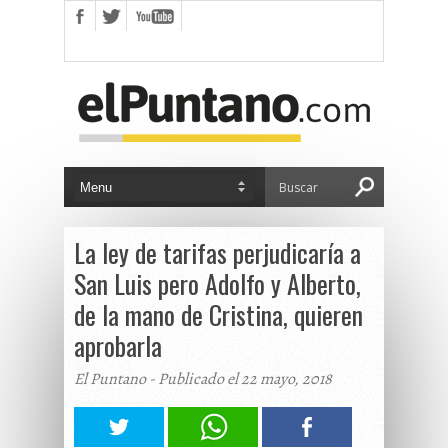
La ley de tarifas perjudicaría a
San Luis pero Adolfo y Alberto,
de la mano de Cristina, quieren
aprobarla
El Puntano - Publicado el 22 mayo, 2018