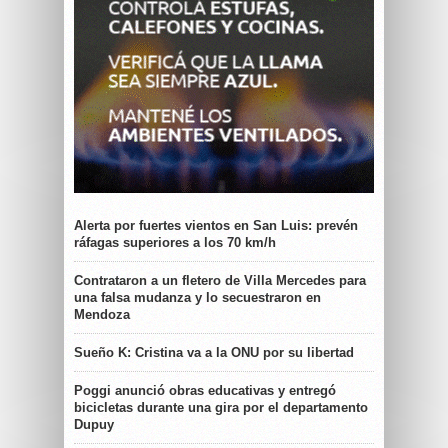
Alerta por fuertes vientos en San Luis: prevén
ráfagas superiores a los 70 km/h
Contrataron a un fletero de Villa Mercedes para
una falsa mudanza y lo secuestraron en
Mendoza
Sueño K: Cristina va a la ONU por su libertad
Poggi anunció obras educativas y entregó
bicicletas durante una gira por el departamento
Dupuy