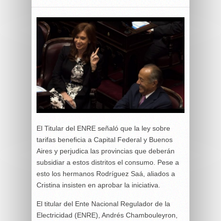
El Titular del ENRE señaló que la ley sobre
tarifas beneficia a Capital Federal y Buenos
Aires y perjudica las provincias que deberán
subsidiar a estos distritos el consumo. Pese a
esto los hermanos Rodríguez Saá, aliados a
Cristina insisten en aprobar la iniciativa.
El titular del Ente Nacional Regulador de la
Electricidad (ENRE), Andrés Chambouleyron,