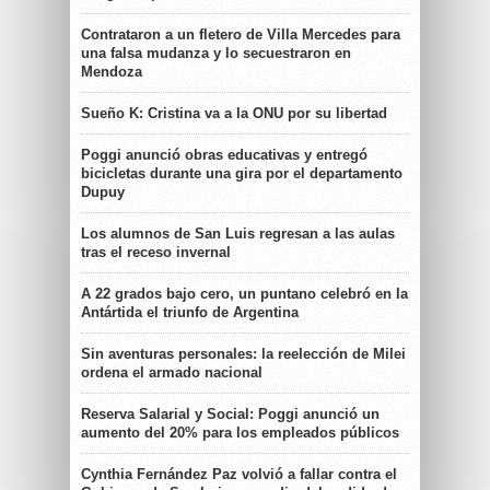
Contrataron a un fletero de Villa Mercedes para
una falsa mudanza y lo secuestraron en
Mendoza
Sueño K: Cristina va a la ONU por su libertad
Poggi anunció obras educativas y entregó
bicicletas durante una gira por el departamento
Dupuy
Los alumnos de San Luis regresan a las aulas
tras el receso invernal
A 22 grados bajo cero, un puntano celebró en la
Antártida el triunfo de Argentina
Sin aventuras personales: la reelección de Milei
ordena el armado nacional
Reserva Salarial y Social: Poggi anunció un
aumento del 20% para los empleados públicos
Cynthia Fernández Paz volvió a fallar contra el