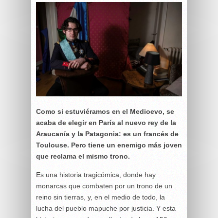
Como si estuviéramos en el Medioevo, se
acaba de elegir en París al nuevo rey de la
Araucanía y la Patagonia: es un francés de
Toulouse. Pero tiene un enemigo más joven
que reclama el mismo trono.
Es una historia tragicómica, donde hay
monarcas que combaten por un trono de un
reino sin tierras, y, en el medio de todo, la
lucha del pueblo mapuche por justicia. Y esta