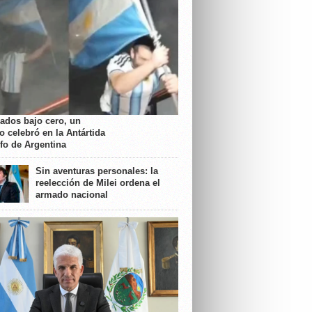
rados bajo cero, un
o celebró en la Antártida
nfo de Argentina
Sin aventuras personales: la
reelección de Milei ordena el
armado nacional