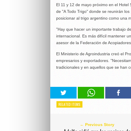
El 11 y 12 de mayo próximo en el Hotel 
de "A Todo Trigo" donde se reunirán los 
posicionar al trigo argentino como una 
"Hay que hacer un importante trabajo de
internacional. Es más difícil mantener un
asesor de la Federación de Acopiadores
El Ministerio de Agroindustria creó el 
empresarios y exportadores. "Necesitam
tradicionales y en aquellos que se han c
RELATED ITEMS
← Previous Story