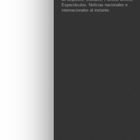
Espectáculos. Noticias nacionales e
internacionales al instante.