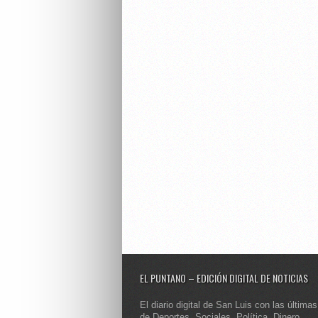
EL PUNTANO – EDICIÓN DIGITAL DE NOTICIAS
El diario digital de San Luis con las últimas
de Deportes, Sociales, Política, Dinero,