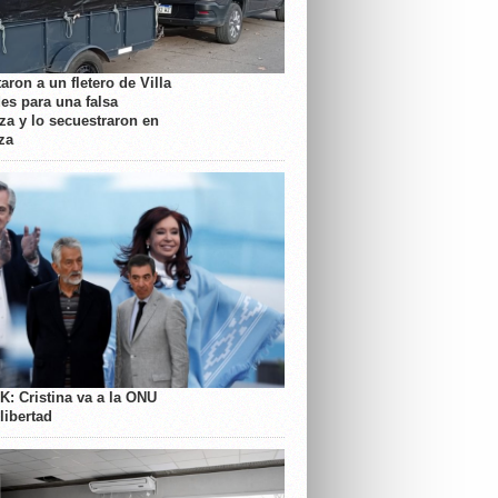
aron a un fletero de Villa
es para una falsa
a y lo secuestraron en
za
K: Cristina va a la ONU
libertad