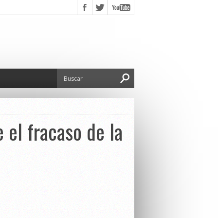
e el fracaso de la