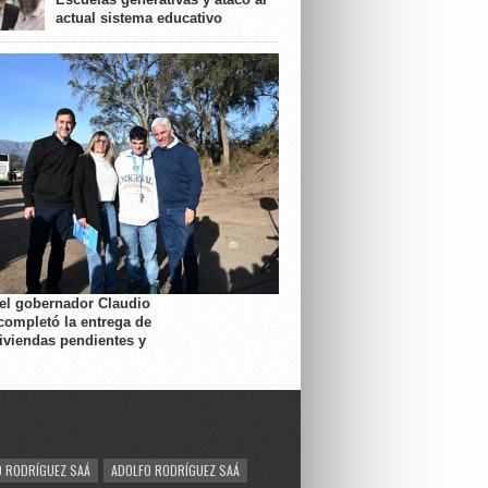
actual sistema educativo
 el gobernador Claudio
completó la entrega de
viviendas pendientes y
 RODRÍGUEZ SAÁ
ADOLFO RODRÍGUEZ SAÁ