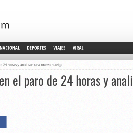
NACIONAL
DEPORTES
VIAJES
VIRAL
e 24 horas y analizan una nueva huelga
n el paro de 24 horas y anal