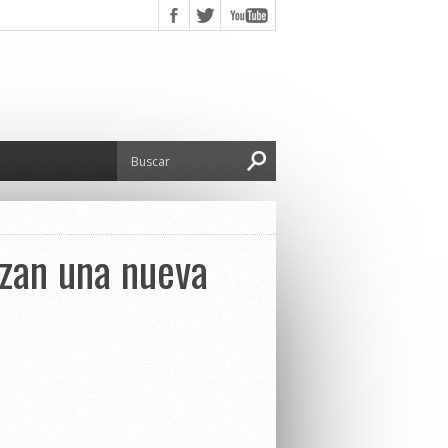
izan una nueva