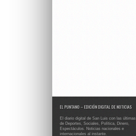
EL PUNTANO – EDICIÓN DIGITAL DE NOTICIAS
El diario digital de San Luis con las últimas
de Deportes, Sociales, Política, Dinero,
Espectáculos. Noticias nacionales e
internacionales al instante.