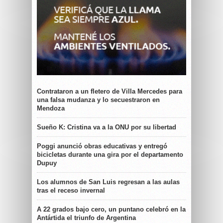
Contrataron a un fletero de Villa Mercedes para
una falsa mudanza y lo secuestraron en
Mendoza
Sueño K: Cristina va a la ONU por su libertad
Poggi anunció obras educativas y entregó
bicicletas durante una gira por el departamento
Dupuy
Los alumnos de San Luis regresan a las aulas
tras el receso invernal
A 22 grados bajo cero, un puntano celebró en la
Antártida el triunfo de Argentina