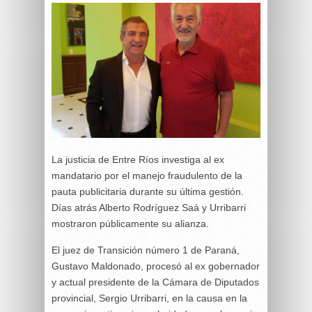
La justicia de Entre Ríos investiga al ex
mandatario por el manejo fraudulento de la
pauta publicitaria durante su última gestión.
Días atrás Alberto Rodríguez Saá y Urribarri
mostraron públicamente su alianza.
El juez de Transición número 1 de Paraná,
Gustavo Maldonado, procesó al ex gobernador
y actual presidente de la Cámara de Diputados
provincial, Sergio Urribarri, en la causa en la