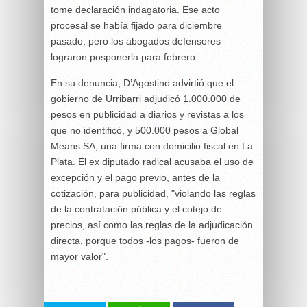
tome declaración indagatoria. Ese acto
procesal se había fijado para diciembre
pasado, pero los abogados defensores
lograron posponerla para febrero.
En su denuncia, D’Agostino advirtió que el
gobierno de Urribarri adjudicó 1.000.000 de
pesos en publicidad a diarios y revistas a los
que no identificó, y 500.000 pesos a Global
Means SA, una firma con domicilio fiscal en La
Plata. El ex diputado radical acusaba el uso de
excepción y el pago previo, antes de la
cotización, para publicidad, "violando las reglas
de la contratación pública y el cotejo de
precios, así como las reglas de la adjudicación
directa, porque todos -los pagos- fueron de
mayor valor".