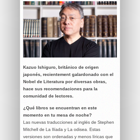
Kazuo Ishiguro, británico de origen
japonés, recientement galardonado con el
Nobel de Literatura por diversas obras,
hace sus recomendaciones para la
comunidad de lectores.
¿Qué libros se encuentran en este
momento en tu mesa de noche?
Las nuevas traducciones al inglés de Stephen
Mitchell de La Ilíada y La odisea. Estas
versiones son ordenadas y menos líricas que