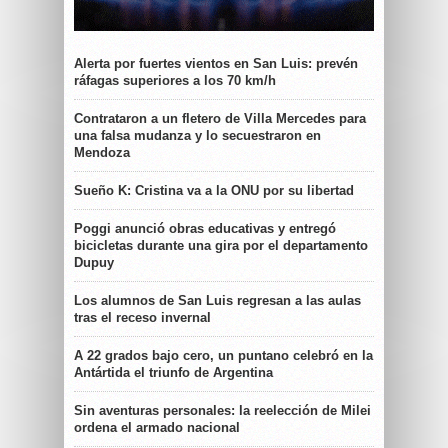
Alerta por fuertes vientos en San Luis: prevén
ráfagas superiores a los 70 km/h
Contrataron a un fletero de Villa Mercedes para
una falsa mudanza y lo secuestraron en
Mendoza
Sueño K: Cristina va a la ONU por su libertad
Poggi anunció obras educativas y entregó
bicicletas durante una gira por el departamento
Dupuy
Los alumnos de San Luis regresan a las aulas
tras el receso invernal
A 22 grados bajo cero, un puntano celebró en la
Antártida el triunfo de Argentina
Sin aventuras personales: la reelección de Milei
ordena el armado nacional