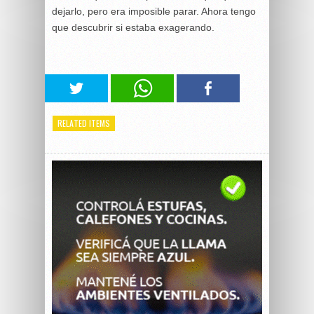
dejarlo, pero era imposible parar. Ahora tengo
que descubrir si estaba exagerando.
RELATED ITEMS