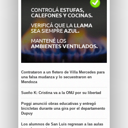
Contrataron a un fletero de Villa Mercedes para
una falsa mudanza y lo secuestraron en
Mendoza
Sueño K: Cristina va a la ONU por su libertad
Poggi anunció obras educativas y entregó
bicicletas durante una gira por el departamento
Dupuy
Los alumnos de San Luis regresan a las aulas