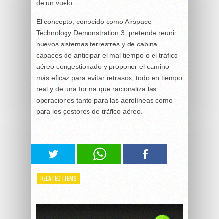
de un vuelo.
El concepto, conocido como Airspace
Technology Demonstration 3, pretende reunir
nuevos sistemas terrestres y de cabina
capaces de anticipar el mal tiempo o el tráfico
aéreo congestionado y proponer el camino
más eficaz para evitar retrasos, todo en tiempo
real y de una forma que racionaliza las
operaciones tanto para las aerolíneas como
para los gestores de tráfico aéreo.
RELATED ITEMS