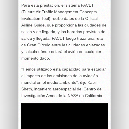
Para esta prestación, el sistema FACET
(Future Air Traffic Management Concepts
Evaluation Tool) recibe datos de la Official
Airline Guide, que proporciona las ciudades de
salida y de llegada, y los horarios previstos de
salida y llegada. FACET luego traza una ruta
de Gran Círculo entre las ciudades enlazadas
y calcula dónde estará el avión en cualquier
momento dado.
"Hemos utilizado esta capacidad para estudiar
el impacto de las emisiones de la aviación
mundial en el medio ambiente", dijo Kapil
Sheth, ingeniero aeroespacial del Centro de
Investigación Ames de la NASA en California.