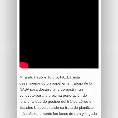
Mirando hacia el futuro, FACET está
desempeñando un papel en el trabajo de la
NASA para desarrollar y demostrar un
concepto para la próxima generación de
funcionalidad de gestión del tráfico aéreo en
Estados Unidos cuando se trata de planificar
más eficientemente las fases de ruta y llegada