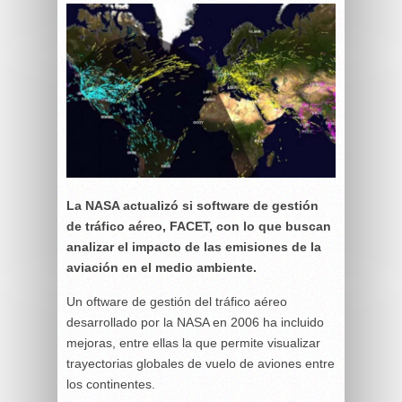
La NASA actualizó si software de gestión
de tráfico aéreo, FACET, con lo que buscan
analizar el impacto de las emisiones de la
aviación en el medio ambiente.
Un oftware de gestión del tráfico aéreo
desarrollado por la NASA en 2006 ha incluido
mejoras, entre ellas la que permite visualizar
trayectorias globales de vuelo de aviones entre
los continentes.