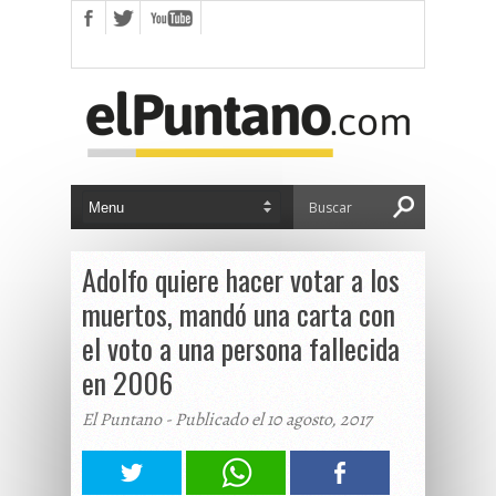
Adolfo quiere hacer votar a los
muertos, mandó una carta con
el voto a una persona fallecida
en 2006
El Puntano - Publicado el 10 agosto, 2017