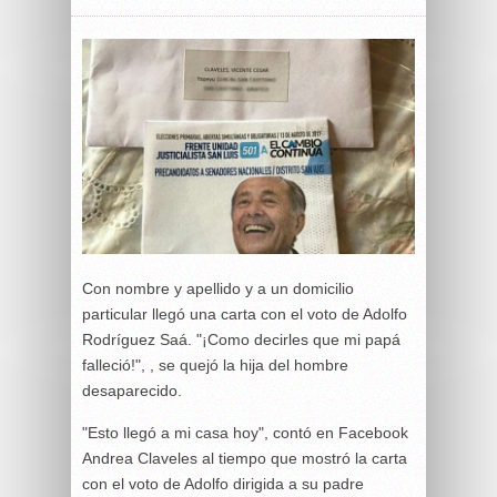
Con nombre y apellido y a un domicilio
particular llegó una carta con el voto de Adolfo
Rodríguez Saá. "¡Como decirles que mi papá
falleció!", , se quejó la hija del hombre
desaparecido.
"Esto llegó a mi casa hoy", contó en Facebook
Andrea Claveles al tiempo que mostró la carta
con el voto de Adolfo dirigida a su padre