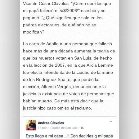
Vicente César Claveles. "¡Como decirles que
mi papá falleció el 5/$/2006!" escribió y se
peguntó: "¿Qué significa que sale en los
padres electorales, de qué año no se
modifican?
La carta de Adolfo a una persona que falleció
hace más de una década aumenta la teoría de
que los muertos votan en San Luis, de hecho
en la lección de 2007, en la que Alicia Lemme
fue electa Intendenta de la ciudad de la mano
de los Rodríguez Saá, el que perdió la
elección, Alfonso Vergés, denunció ante la
justicia la existencia de votos de personas que
habían muerto. De más está decir que la
justicia hizo caso omiso al reclamo.