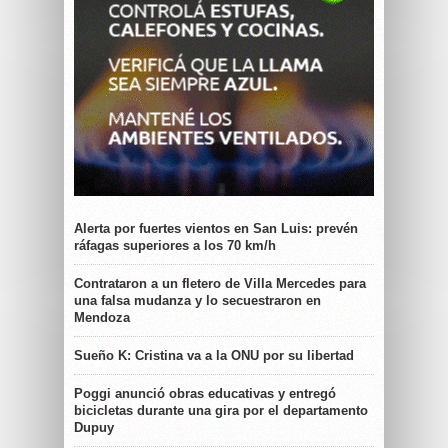
Alerta por fuertes vientos en San Luis: prevén
ráfagas superiores a los 70 km/h
Contrataron a un fletero de Villa Mercedes para
una falsa mudanza y lo secuestraron en
Mendoza
Sueño K: Cristina va a la ONU por su libertad
Poggi anunció obras educativas y entregó
bicicletas durante una gira por el departamento
Dupuy