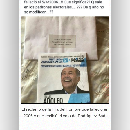
El reclamo de la hija del hombre que falleció en
2006 y que recibió el voto de Rodríguez Saá.