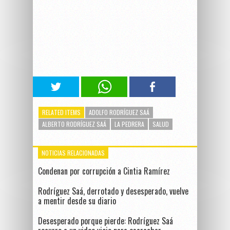
RELATED ITEMS
ADOLFO RODRÍGUEZ SAÁ
ALBERTO RODRÍGUEZ SAÁ
LA PEDRERA
SALUD
NOTICIAS RELACIONADAS
Condenan por corrupción a Cintia Ramírez
Rodríguez Saá, derrotado y desesperado, vuelve
a mentir desde su diario
Desesperado porque pierde: Rodríguez Saá