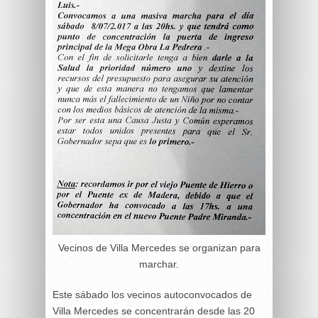
Vecinos de Villa Mercedes se organizan para
marchar.
Este sábado los vecinos autoconvocados de
Villa Mercedes se concentrarán desde las 20