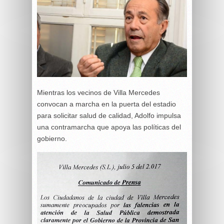
Mientras los vecinos de Villa Mercedes
convocan a marcha en la puerta del estadio
para solicitar salud de calidad, Adolfo impulsa
una contramarcha que apoya las políticas del
gobierno.