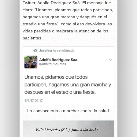
Twitter, Adolfo Rodríguez Saá. El mensaje fue
claro: "Unamos, pidamos que todos participen,
hagamos una gran marcha y después en el
estadio una fiesta", como si eso devolviera las
vidas perdidas o mejorara la atención de los
pacientes.
La convocatoria a marchar contra la salud.