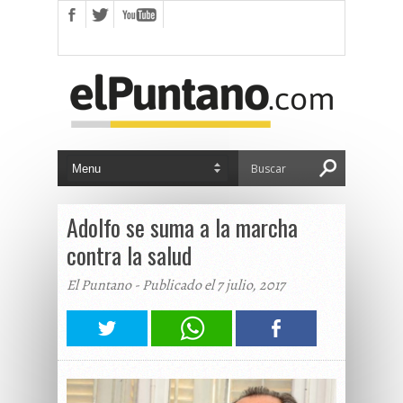
Adolfo se suma a la marcha
contra la salud
El Puntano - Publicado el 7 julio, 2017