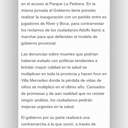
en el acceso al Parque La Pedrera. En la
misma jornada el Gobierno tiene previsto
realizar la inauguración con un partido entre ex
jugadores de River y Boca, para contrarrestar
los reclamos de los ciudadanos Adolfo llamó a
marchar para que defiendan el modelo de
gobierno provincial.
Las denuncias sobre muertes que podrían
haberse evitado con políticas tendientes a
brindar mayor calidad en la salud se
multiplican en toda la provincia y hacen foco en
Villa Mercedes donde la pérdida de vidas de
niños se multiplicó en el último año. Cansados
de promesas y de aan realidad que no resiste
ningún análisis, los ciudadanos pedirán
mejoras urgentes en la salud.
El gobierno por su parte realizará una
contramarcha a la que sumó, a través de