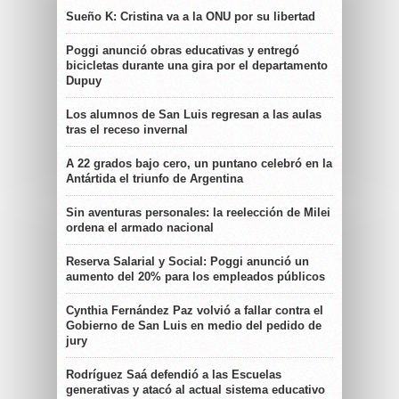
Sueño K: Cristina va a la ONU por su libertad
Poggi anunció obras educativas y entregó
bicicletas durante una gira por el departamento
Dupuy
Los alumnos de San Luis regresan a las aulas
tras el receso invernal
A 22 grados bajo cero, un puntano celebró en la
Antártida el triunfo de Argentina
Sin aventuras personales: la reelección de Milei
ordena el armado nacional
Reserva Salarial y Social: Poggi anunció un
aumento del 20% para los empleados públicos
Cynthia Fernández Paz volvió a fallar contra el
Gobierno de San Luis en medio del pedido de
jury
Rodríguez Saá defendió a las Escuelas
generativas y atacó al actual sistema educativo