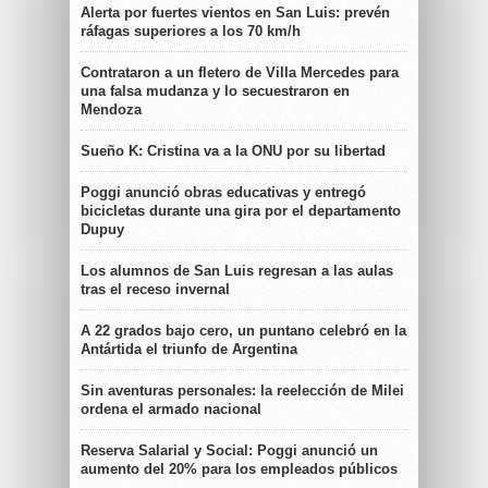
Alerta por fuertes vientos en San Luis: prevén
ráfagas superiores a los 70 km/h
Contrataron a un fletero de Villa Mercedes para
una falsa mudanza y lo secuestraron en
Mendoza
Sueño K: Cristina va a la ONU por su libertad
Poggi anunció obras educativas y entregó
bicicletas durante una gira por el departamento
Dupuy
Los alumnos de San Luis regresan a las aulas
tras el receso invernal
A 22 grados bajo cero, un puntano celebró en la
Antártida el triunfo de Argentina
Sin aventuras personales: la reelección de Milei
ordena el armado nacional
Reserva Salarial y Social: Poggi anunció un
aumento del 20% para los empleados públicos