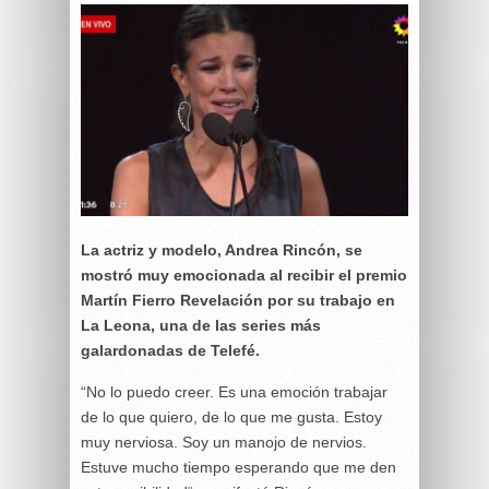
La actriz y modelo, Andrea Rincón, se
mostró muy emocionada al recibir el premio
Martín Fierro Revelación por su trabajo en
La Leona, una de las series más
galardonadas de Telefé.
“No lo puedo creer. Es una emoción trabajar
de lo que quiero, de lo que me gusta. Estoy
muy nerviosa. Soy un manojo de nervios.
Estuve mucho tiempo esperando que me den