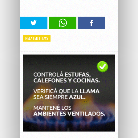
RELATED ITEMS