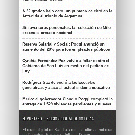
A 22 grados bajo cero, un puntano celebró en la
Antártida el triunfo de Argentina
Sin aventuras personales: la reelección de Milei
ordena el armado nacional
Reserva Salarial y Social: Poggi anunció un
aumento del 20% para los empleados públicos
Cynthia Fernández Paz volvió a fallar contra el
Gobierno de San Luis en medio del pedido de
jury
Rodríguez Saá defendió a las Escuelas
generativas y atacó al actual sistema educativo
Merlo: el gobernador Claudio Poggi completó la
entrega de 1.529 viviendas pendientes y nuevas
EL PUNTANO – EDICIÓN DIGITAL DE NOTICIAS
El diario digital de San Luis con las últimas noticias
de Deportes, Sociales, Política, Dinero,