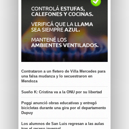
Contrataron a un fletero de Villa Mercedes para
una falsa mudanza y lo secuestraron en
Mendoza
Sueño K: Cristina va a la ONU por su libertad
Poggi anunció obras educativas y entregó
bicicletas durante una gira por el departamento
Dupuy
Los alumnos de San Luis regresan a las aulas
tras el receso invernal