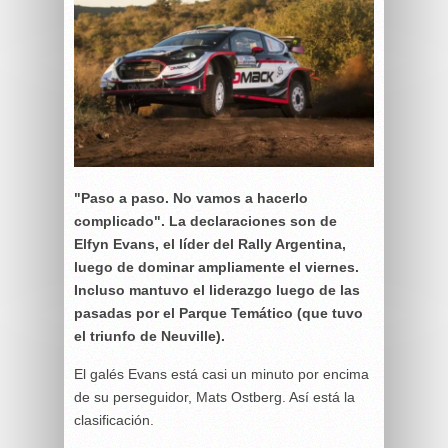
"Paso a paso. No vamos a hacerlo
complicado". La declaraciones son de
Elfyn Evans, el líder del Rally Argentina,
luego de dominar ampliamente el viernes.
Incluso mantuvo el liderazgo luego de las
pasadas por el Parque Temático (que tuvo
el triunfo de Neuville).
El galés Evans está casi un minuto por encima
de su perseguidor, Mats Ostberg. Así está la
clasificación.