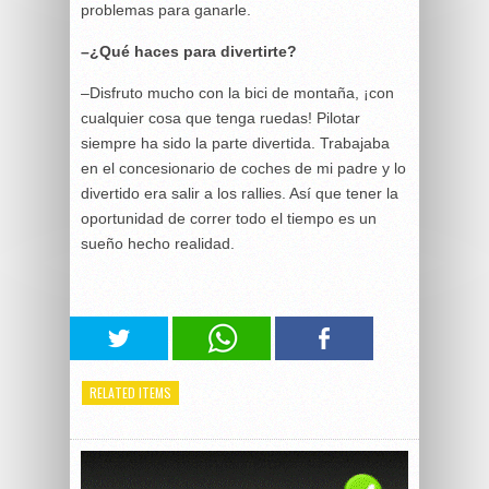
problemas para ganarle.
–¿Qué haces para divertirte?
–Disfruto mucho con la bici de montaña, ¡con
cualquier cosa que tenga ruedas! Pilotar
siempre ha sido la parte divertida. Trabajaba
en el concesionario de coches de mi padre y lo
divertido era salir a los rallies. Así que tener la
oportunidad de correr todo el tiempo es un
sueño hecho realidad.
RELATED ITEMS