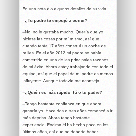
En una nota dio algunos detalles de su vida.
–¿Tu padre te empujó a correr?
–No, no le gustaba mucho. Quería que yo
hiciese las cosas por mí mismo, así que
cuando tenía 17 años construí un coche de
rallies. En el año 2012 mi padre se había
convertido en una de las principales razones
de mi éxito. Ahora estoy trabajando con todo el
equipo, así que el papel de mi padre es menos
influyente. Aunque todavía me aconseja.
–¿Quién es más rápido, tú o tu padre?
–Tengo bastante confianza en que ahora
ganaría yo. Hace dos o tres años comencé a ir
más deprisa. Ahora tengo bastante
experiencia. Encima él ha hecho poco en los
últimos años, así que no debería haber