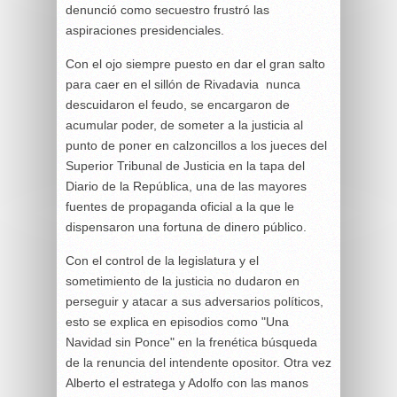
denunció como secuestro frustró las
aspiraciones presidenciales.
Con el ojo siempre puesto en dar el gran salto
para caer en el sillón de Rivadavia nunca
descuidaron el feudo, se encargaron de
acumular poder, de someter a la justicia al
punto de poner en calzoncillos a los jueces del
Superior Tribunal de Justicia en la tapa del
Diario de la República, una de las mayores
fuentes de propaganda oficial a la que le
dispensaron una fortuna de dinero público.
Con el control de la legislatura y el
sometimiento de la justicia no dudaron en
perseguir y atacar a sus adversarios políticos,
esto se explica en episodios como "Una
Navidad sin Ponce" en la frenética búsqueda
de la renuncia del intendente opositor. Otra vez
Alberto el estratega y Adolfo con las manos