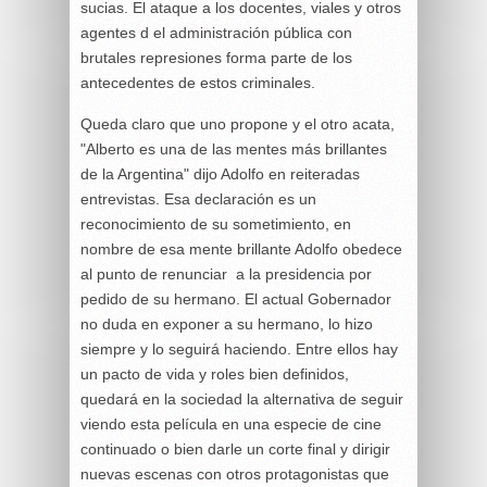
sucias. El ataque a los docentes, viales y otros
agentes d el administración pública con
brutales represiones forma parte de los
antecedentes de estos criminales.
Queda claro que uno propone y el otro acata,
"Alberto es una de las mentes más brillantes
de la Argentina" dijo Adolfo en reiteradas
entrevistas. Esa declaración es un
reconocimiento de su sometimiento, en
nombre de esa mente brillante Adolfo obedece
al punto de renunciar a la presidencia por
pedido de su hermano. El actual Gobernador
no duda en exponer a su hermano, lo hizo
siempre y lo seguirá haciendo. Entre ellos hay
un pacto de vida y roles bien definidos,
quedará en la sociedad la alternativa de seguir
viendo esta película en una especie de cine
continuado o bien darle un corte final y dirigir
nuevas escenas con otros protagonistas que