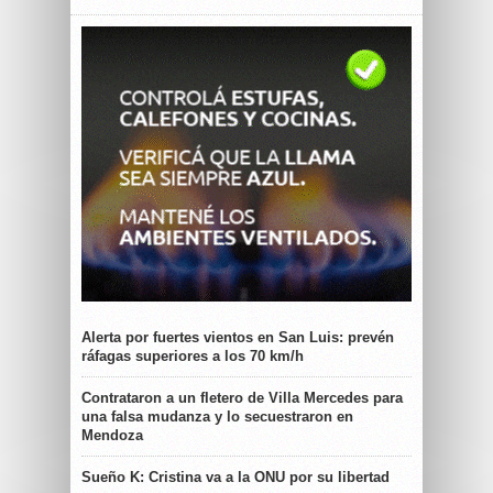
Alerta por fuertes vientos en San Luis: prevén
ráfagas superiores a los 70 km/h
Contrataron a un fletero de Villa Mercedes para
una falsa mudanza y lo secuestraron en
Mendoza
Sueño K: Cristina va a la ONU por su libertad