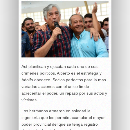
Así planifican y ejecutan cada uno de sus
crímenes políticos, Alberto es el estratega y
Adolfo obedece. Socios perfectos para la mas
variadas acciones con el único fin de
acrecentar el poder, un repaso por sus actos y
víctimas.
Los hermanos armaron en soledad la
ingeniería que les permite acumular el mayor
poder provincial del que se tenga registro