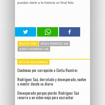
puedan darle a la historia un final feliz.
RELATED ITEMS
ADOLFO RODRÍGUEZ SAÁ
ALBERTO RODRÍGUEZ SAÁ
NOTICIAS RELACIONADAS
Condenan por corrupción a Cintia Ramírez
Rodríguez Saá, derrotado y desesperado, vuelve
a mentir desde su diario
Desesperado porque pierde: Rodríguez Saá
recurre a un video viejo para escrachar