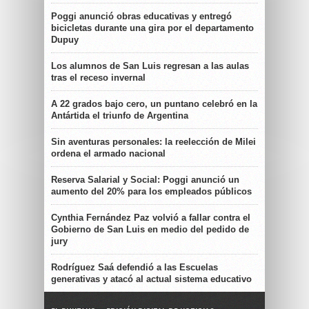
Poggi anunció obras educativas y entregó
bicicletas durante una gira por el departamento
Dupuy
Los alumnos de San Luis regresan a las aulas
tras el receso invernal
A 22 grados bajo cero, un puntano celebró en la
Antártida el triunfo de Argentina
Sin aventuras personales: la reelección de Milei
ordena el armado nacional
Reserva Salarial y Social: Poggi anunció un
aumento del 20% para los empleados públicos
Cynthia Fernández Paz volvió a fallar contra el
Gobierno de San Luis en medio del pedido de
jury
Rodríguez Saá defendió a las Escuelas
generativas y atacó al actual sistema educativo