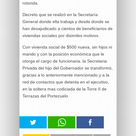
rotonda.
Decreto que se realizó en la Secretaría
General donde ella trabaja y desde donde se
han desajudicado a cientos de beneficiarios de
viviendas sociales por disimiles motivos.
Con vivienda social de $500 nueva, sin hijos ni
marido y con la posición económica que le
otorga el cargo de funcionaria. la Secretaria
Privada del hijo del Gobernador se transformó,
gracias a lo anteriormente mencionado y a la
red de contactos que detenta en el ejecutivo,
en la soltera mas codiciada de la Torre II de
Terrazas del Portezuelo