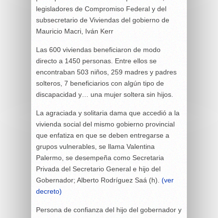
legisladores de Compromiso Federal y del
subsecretario de Viviendas del gobierno de
Mauricio Macri, Iván Kerr
Las 600 viviendas beneficiaron de modo
directo a 1450 personas. Entre ellos se
encontraban 503 niños, 259 madres y padres
solteros, 7 beneficiarios con algún tipo de
discapacidad y… una mujer soltera sin hijos.
La agraciada y solitaria dama que accedió a la
vivienda social del mismo gobierno provincial
que enfatiza en que se deben entregarse a
grupos vulnerables, se llama Valentina
Palermo, se desempeña como Secretaria
Privada del Secretario General e hijo del
Gobernador; Alberto Rodríguez Saá (h).
(ver
decreto)
Persona de confianza del hijo del gobernador y