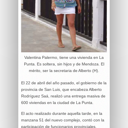
Valentina Palermo, tiene una vivienda en La
Punta. Es soltera, sin hijos y de Mendoza. El
mérito, ser la secretaria de Alberto (H).
El 22 de abril del año pasado, el gobierno de la
provincia de San Luis, que encabeza Alberto
Rodríguez Saá, realizó una entrega masiva de
600 viviendas en la ciudad de La Punta.
El acto realizado durante aquella tarde, en la
manzana 51 del nuevo complejo, contó con la
participación de funcionarios provinciales,