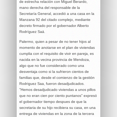
de estrecha relación con Miguel Berardo,
mano derecha del responsable de la
Secretaría General, accedió a una casa en la
Manzana 92 del citado complejo, mediante
decreto firmado por el gobernador Alberto
Rodríguez Saá.
Palermo, quien a pesar de no tener hijos al
momento de anotarse en el plan de viviendas
cumplia con el requisito de vivir en pareja, es
nacida en la vecina provincia de Mendoza,
algo que no fue considerado como una
desventaja como si la sufrieron cientos de
familias que, desde el comienzo de la gestión
Rodriguez Saa, fueron desadjudicados.
"Hemos desadjudicado viviendas a unos pillos
que no eran cien por ciento puntanos" expresó
el gobernador tiempo despues de que la
secretaria de su hijo recibiera su casa, en una
entrega de viviendas en la zona de la tercera