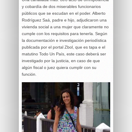
y cobardía de dos miserables funcionarios
públicos que se escudan en el poder. Alberto
Rodríguez Saá, padre e hijo, adjudicaron una
vivienda social a una mujer que claramente no
cumple con los requisitos para tenerla. Según
la documentación e investigación periodística
publicada por el portal Zbol, que es tapa e el
matutino Todo Un País, este caso deberá ser
investigado por la justicia, en caso de que
algún fiscal o juez quiera cumplir con su
función.