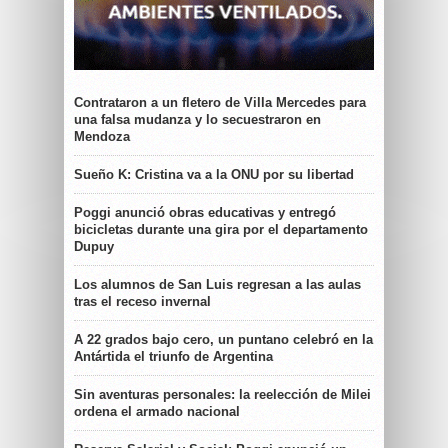
Contrataron a un fletero de Villa Mercedes para
una falsa mudanza y lo secuestraron en
Mendoza
Sueño K: Cristina va a la ONU por su libertad
Poggi anunció obras educativas y entregó
bicicletas durante una gira por el departamento
Dupuy
Los alumnos de San Luis regresan a las aulas
tras el receso invernal
A 22 grados bajo cero, un puntano celebró en la
Antártida el triunfo de Argentina
Sin aventuras personales: la reelección de Milei
ordena el armado nacional