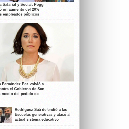
 Salarial y Social: Poggi
ó un aumento del 20%
os empleados públicos
a Fernández Paz volvió a
contra el Gobierno de San
n medio del pedido de
Rodríguez Saá defendió a las
Escuelas generativas y atacó al
actual sistema educativo