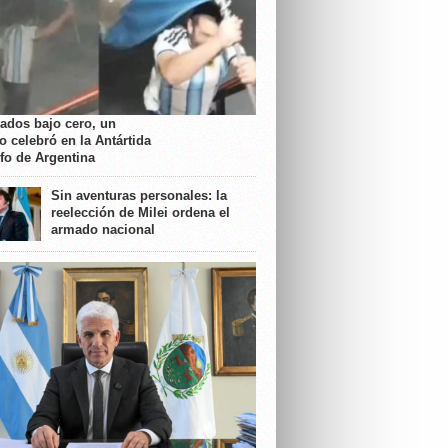
rados bajo cero, un
o celebró en la Antártida
nfo de Argentina
Sin aventuras personales: la
reelección de Milei ordena el
armado nacional