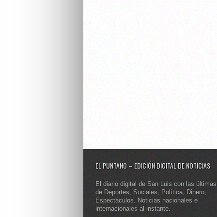
EL PUNTANO – EDICIÓN DIGITAL DE NOTICIAS
El diario digital de San Luis con las últimas
de Deportes, Sociales, Política, Dinero,
Espectáculos. Noticias nacionales e
internacionales al instante.