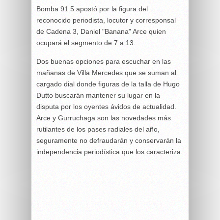
Bomba 91.5 apostó por la figura del
reconocido periodista, locutor y corresponsal
de Cadena 3, Daniel "Banana" Arce quien
ocupará el segmento de 7 a 13.
Dos buenas opciones para escuchar en las
mañanas de Villa Mercedes que se suman al
cargado dial donde figuras de la talla de Hugo
Dutto buscarán mantener su lugar en la
disputa por los oyentes ávidos de actualidad.
Arce y Gurruchaga son las novedades más
rutilantes de los pases radiales del año,
seguramente no defraudarán y conservarán la
independencia periodística que los caracteriza.