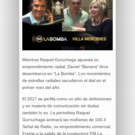
Mientras Raquel Guruchaga apuesta su
emprendimiento radial, Daniel "Banana" Arce
desembarca en "La Bomba". Los movimientos
de estrellas radiales sacudieron el dial en el
primer mes del año.
El 2017 se perfila como un año de definiciones
y en materia de comunicación sin dudas
también lo es. La periodista Raquel
Gurruchaga animará las mañanas de 100.3
Señal de Radio, su emprendimiento comercial.
Frente a la salida de la conductora FM La