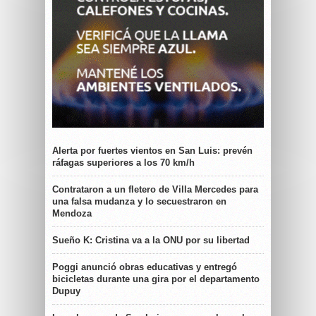
Alerta por fuertes vientos en San Luis: prevén
ráfagas superiores a los 70 km/h
Contrataron a un fletero de Villa Mercedes para
una falsa mudanza y lo secuestraron en
Mendoza
Sueño K: Cristina va a la ONU por su libertad
Poggi anunció obras educativas y entregó
bicicletas durante una gira por el departamento
Dupuy