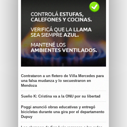
Contrataron a un fletero de Villa Mercedes para
una falsa mudanza y lo secuestraron en
Mendoza
Sueño K: Cristina va a la ONU por su libertad
Poggi anunció obras educativas y entregó
bicicletas durante una gira por el departamento
Dupuy