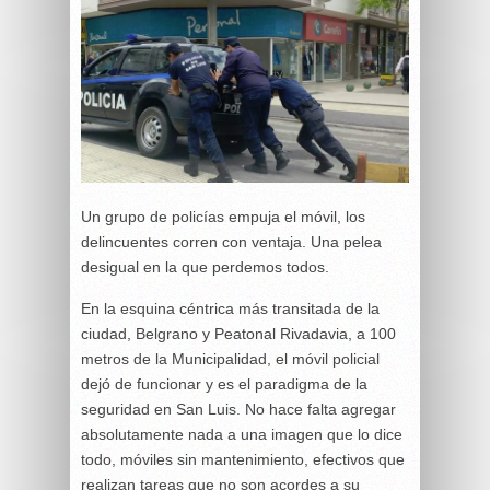
Un grupo de policías empuja el móvil, los
delincuentes corren con ventaja. Una pelea
desigual en la que perdemos todos.
En la esquina céntrica más transitada de la
ciudad, Belgrano y Peatonal Rivadavia, a 100
metros de la Municipalidad, el móvil policial
dejó de funcionar y es el paradigma de la
seguridad en San Luis. No hace falta agregar
absolutamente nada a una imagen que lo dice
todo, móviles sin mantenimiento, efectivos que
realizan tareas que no son acordes a su