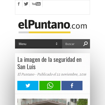
La imagen de la seguridad en
San Luis
El Puntano - Publicado el 22 noviembre, 2016