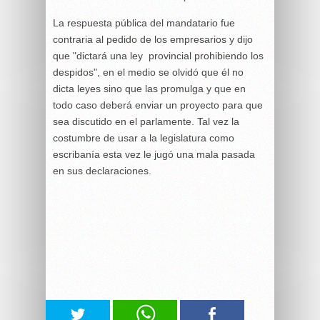
La respuesta pública del mandatario fue
contraria al pedido de los empresarios y dijo
que "dictará una ley provincial prohibiendo los
despidos", en el medio se olvidó que él no
dicta leyes sino que las promulga y que en
todo caso deberá enviar un proyecto para que
sea discutido en el parlamente. Tal vez la
costumbre de usar a la legislatura como
escribanía esta vez le jugó una mala pasada
en sus declaraciones.