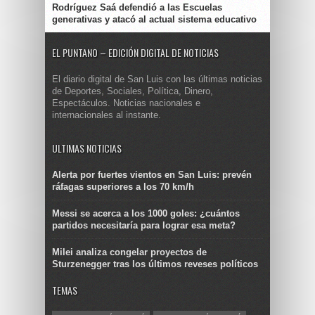
Rodríguez Saá defendió a las Escuelas
generativas y atacó al actual sistema educativo
EL PUNTANO – EDICIÓN DIGITAL DE NOTICIAS
El diario digital de San Luis con las últimas noticias
de Deportes, Sociales, Política, Dinero,
Espectáculos. Noticias nacionales e
internacionales al instante.
ULTIMAS NOTICIAS
Alerta por fuertes vientos en San Luis: prevén
ráfagas superiores a los 70 km/h
Messi se acerca a los 1000 goles: ¿cuántos
partidos necesitaría para lograr esa meta?
Milei analiza congelar proyectos de
Sturzenegger tras los últimos reveses políticos
TEMAS