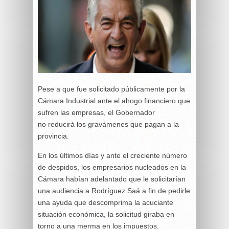
Pese a que fue solicitado públicamente por la
Cámara Industrial ante el ahogo financiero que
sufren las empresas, el Gobernador
no reducirá los gravámenes que pagan a la
provincia.
En los últimos días y ante el creciente número
de despidos, los empresarios nucleados en la
Cámara habían adelantado que le solicitarían
una audiencia a Rodríguez Saá a fin de pedirle
una ayuda que descomprima la acuciante
situación económica, la solicitud giraba en
torno a una merma en los impuestos.