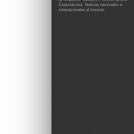
Espectáculos. Noticias nacionales e
internacionales al instante.