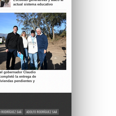
actual sistema educativo
 el gobernador Claudio
completó la entrega de
viviendas pendientes y
 RODRÍGUEZ SAÁ
ADOLFO RODRÍGUEZ SAÁ