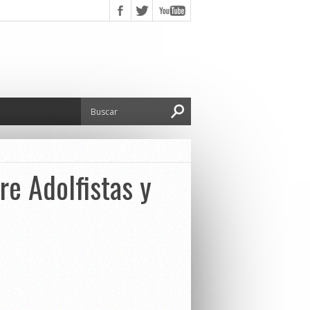
re Adolfistas y