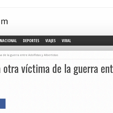
NACIONAL
DEPORTES
VIAJES
VIRAL
ma de la guerra entre Adolfistas y Albertistas
a otra víctima de la guerra ent