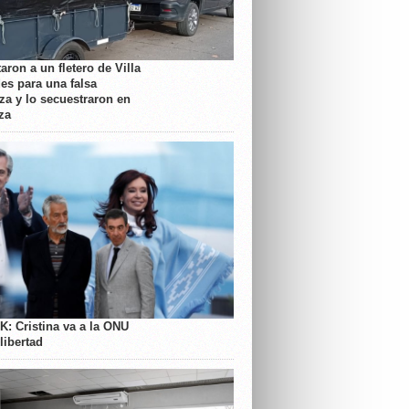
aron a un fletero de Villa
es para una falsa
a y lo secuestraron en
za
K: Cristina va a la ONU
libertad