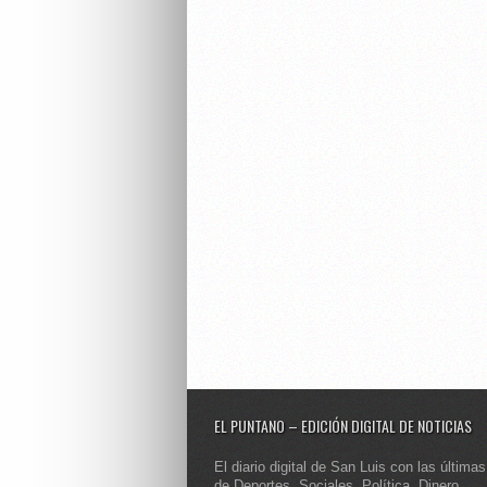
EL PUNTANO – EDICIÓN DIGITAL DE NOTICIAS
El diario digital de San Luis con las últimas
de Deportes, Sociales, Política, Dinero,