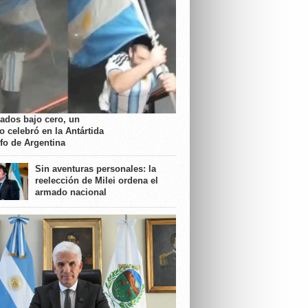
rados bajo cero, un
o celebró en la Antártida
nfo de Argentina
Sin aventuras personales: la
reelección de Milei ordena el
armado nacional