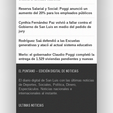
Reserva Salarial y Social: Poggi anunció un
aumento del 20% para los empleados públicos
Cynthia Fernández Paz volvió a fallar contra el
Gobierno de San Luis en medio del pedido de
jury
Rodríguez Saá defendió a las Escuelas
generativas y atacó al actual sistema educativo
Merlo: el gobernador Claudio Poggi completó la
entrega de 1.529 viviendas pendientes y nuevas
EL PUNTANO – EDICIÓN DIGITAL DE NOTICIAS
El diario digital de San Luis con las últimas noticias
de Deportes, Sociales, Política, Dinero,
Espectáculos. Noticias nacionales e
internacionales al instante.
ULTIMAS NOTICIAS