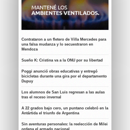
Contrataron a un fletero de Villa Mercedes para
una falsa mudanza y lo secuestraron en
Mendoza
Sueño K: Cristina va a la ONU por su libertad
Poggi anunció obras educativas y entregó
bicicletas durante una gira por el departamento
Dupuy
Los alumnos de San Luis regresan a las aulas
tras el receso invernal
A 22 grados bajo cero, un puntano celebró en la
Antártida el triunfo de Argentina
Sin aventuras personales: la reelección de Milei
ordena el armado nacional