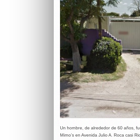
Un hombre, de alrededor de 60 años, fu
Mimo’s en Avenida Julio A. Roca casi Ri