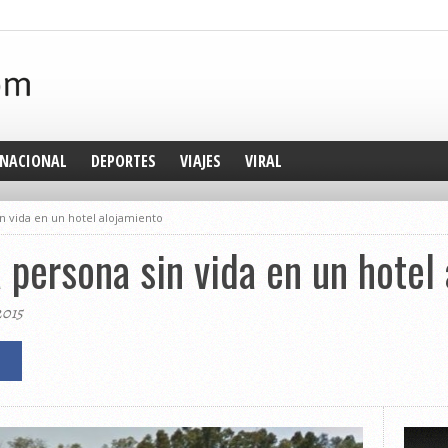
NACIONAL
DEPORTES
VIAJES
VIRAL
n vida en un hotel alojamiento
 persona sin vida en un hotel
2015