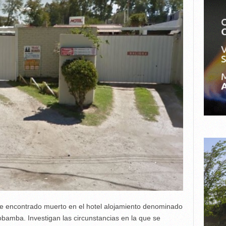
e encontrado muerto en el hotel alojamiento denominado
obamba. Investigan las circunstancias en la que se