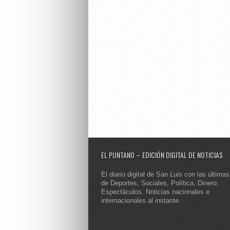
EL PUNTANO – EDICIÓN DIGITAL DE NOTICIAS
El diario digital de San Luis con las últimas
de Deportes, Sociales, Política, Dinero,
Espectáculos. Noticias nacionales e
internacionales al instante.