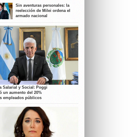
Sin aventuras personales: la
reelección de Milei ordena el
armado nacional
 Salarial y Social: Poggi
ó un aumento del 20%
os empleados públicos