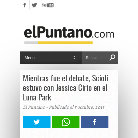
Mientras fue el debate, Scioli
estuvo con Jessica Cirio en el
Luna Park
El Puntano - Publicado el 5 octubre, 2015