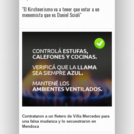
"El Kirchnerismo va a tener que votar a un
menemista que es Daniel Scioli"
Contrataron a un fletero de Villa Mercedes para
una falsa mudanza y lo secuestraron en
Mendoza