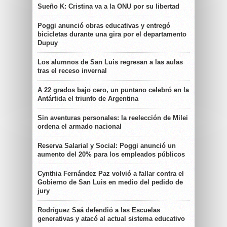
Sueño K: Cristina va a la ONU por su libertad
Poggi anunció obras educativas y entregó
bicicletas durante una gira por el departamento
Dupuy
Los alumnos de San Luis regresan a las aulas
tras el receso invernal
A 22 grados bajo cero, un puntano celebró en la
Antártida el triunfo de Argentina
Sin aventuras personales: la reelección de Milei
ordena el armado nacional
Reserva Salarial y Social: Poggi anunció un
aumento del 20% para los empleados públicos
Cynthia Fernández Paz volvió a fallar contra el
Gobierno de San Luis en medio del pedido de
jury
Rodríguez Saá defendió a las Escuelas
generativas y atacó al actual sistema educativo