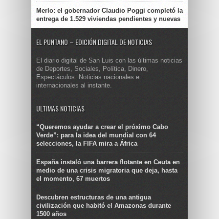
Merlo: el gobernador Claudio Poggi completó la
entrega de 1.529 viviendas pendientes y nuevas
EL PUNTANO – EDICIÓN DIGITAL DE NOTICIAS
El diario digital de San Luis con las últimas noticias
de Deportes, Sociales, Política, Dinero,
Espectáculos. Noticias nacionales e
internacionales al instante.
ULTIMAS NOTICIAS
“Queremos ayudar a crear el próximo Cabo
Verde”: para la idea del mundial con 64
selecciones, la FIFA mira a África
España instaló una barrera flotante en Ceuta en
medio de una crisis migratoria que deja, hasta
el momento, 67 muertos
Descubren estructuras de una antigua
civilización que habitó el Amazonas durante
1500 años