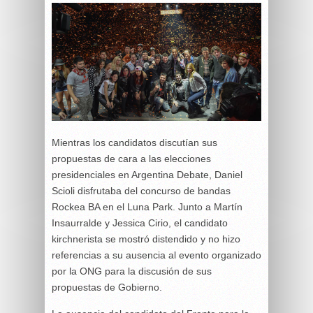
Mientras los candidatos discutían sus
propuestas de cara a las elecciones
presidenciales en Argentina Debate, Daniel
Scioli disfrutaba del concurso de bandas
Rockea BA en el Luna Park. Junto a Martín
Insaurralde y Jessica Cirio, el candidato
kirchnerista se mostró distendido y no hizo
referencias a su ausencia al evento organizado
por la ONG para la discusión de sus
propuestas de Gobierno.