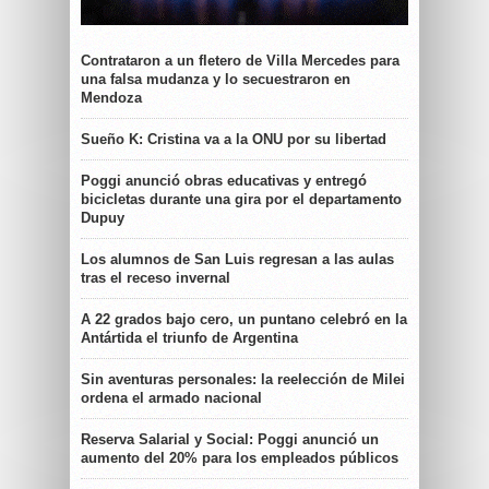
Contrataron a un fletero de Villa Mercedes para
una falsa mudanza y lo secuestraron en
Mendoza
Sueño K: Cristina va a la ONU por su libertad
Poggi anunció obras educativas y entregó
bicicletas durante una gira por el departamento
Dupuy
Los alumnos de San Luis regresan a las aulas
tras el receso invernal
A 22 grados bajo cero, un puntano celebró en la
Antártida el triunfo de Argentina
Sin aventuras personales: la reelección de Milei
ordena el armado nacional
Reserva Salarial y Social: Poggi anunció un
aumento del 20% para los empleados públicos