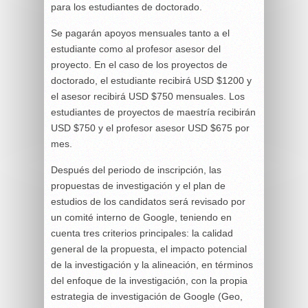
para los estudiantes de doctorado.
Se pagarán apoyos mensuales tanto a el
estudiante como al profesor asesor del
proyecto. En el caso de los proyectos de
doctorado, el estudiante recibirá USD $1200 y
el asesor recibirá USD $750 mensuales. Los
estudiantes de proyectos de maestría recibirán
USD $750 y el profesor asesor USD $675 por
mes.
Después del periodo de inscripción, las
propuestas de investigación y el plan de
estudios de los candidatos será revisado por
un comité interno de Google, teniendo en
cuenta tres criterios principales: la calidad
general de la propuesta, el impacto potencial
de la investigación y la alineación, en términos
del enfoque de la investigación, con la propia
estrategia de investigación de Google (Geo,