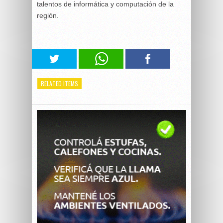
talentos de informática y computación de la
región.
RELATED ITEMS