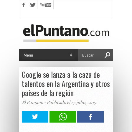
Google se lanza a la caza de
talentos en la Argentina y otros
países de la región
El Puntano - Publicado el 23 julio, 2015