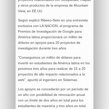
y otros productos de la empresa de Mountain
View, en EE.UU.
Según explicó Ribeiro-Neto en una entrevista
exclusiva con LA NACION, el programa de
Premios de Investigación de Google para
América latina proporcionará un millón de
dólares en apoyos para 20 proyectos de
investigación durante tres años.
"Conseguimos un millón de dólares para
invertir en estudiantes de América latina en los
próximos tres años para realizar de 15 a 20
proyectos de alto impacto relacionados a la
web", apuntó el ingeniero en Sistemas.
Los apoyos se concederán por un período de
un año con posibilidad de renovación anual
con un límite de dos años en total para los
estudiantes de maestría y tres años en total