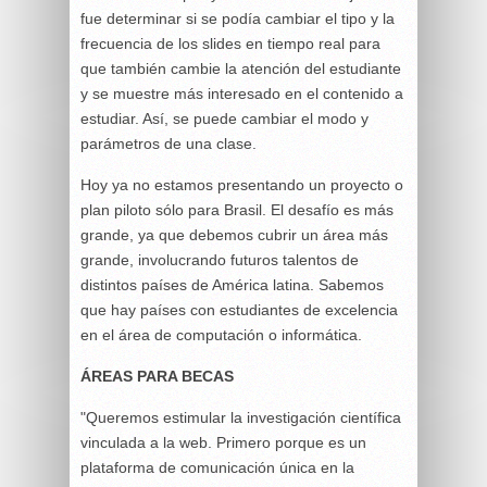
fue determinar si se podía cambiar el tipo y la
frecuencia de los slides en tiempo real para
que también cambie la atención del estudiante
y se muestre más interesado en el contenido a
estudiar. Así, se puede cambiar el modo y
parámetros de una clase.
Hoy ya no estamos presentando un proyecto o
plan piloto sólo para Brasil. El desafío es más
grande, ya que debemos cubrir un área más
grande, involucrando futuros talentos de
distintos países de América latina. Sabemos
que hay países con estudiantes de excelencia
en el área de computación o informática.
ÁREAS PARA BECAS
"Queremos estimular la investigación científica
vinculada a la web. Primero porque es un
plataforma de comunicación única en la