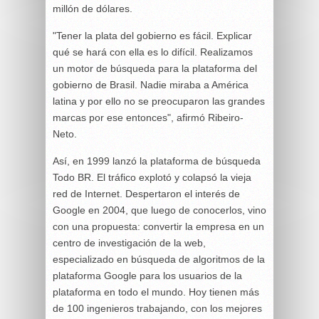
millón de dólares.
"Tener la plata del gobierno es fácil. Explicar
qué se hará con ella es lo difícil. Realizamos
un motor de búsqueda para la plataforma del
gobierno de Brasil. Nadie miraba a América
latina y por ello no se preocuparon las grandes
marcas por ese entonces", afirmó Ribeiro-
Neto.
Así, en 1999 lanzó la plataforma de búsqueda
Todo BR. El tráfico explotó y colapsó la vieja
red de Internet. Despertaron el interés de
Google en 2004, que luego de conocerlos, vino
con una propuesta: convertir la empresa en un
centro de investigación de la web,
especializado en búsqueda de algoritmos de la
plataforma Google para los usuarios de la
plataforma en todo el mundo. Hoy tienen más
de 100 ingenieros trabajando, con los mejores