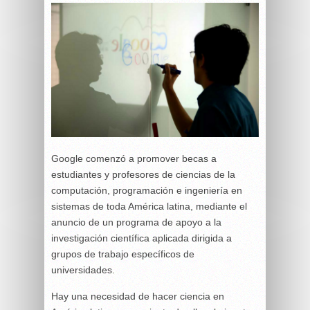
Google comenzó a promover becas a
estudiantes y profesores de ciencias de la
computación, programación e ingeniería en
sistemas de toda América latina, mediante el
anuncio de un programa de apoyo a la
investigación científica aplicada dirigida a
grupos de trabajo específicos de
universidades.
Hay una necesidad de hacer ciencia en