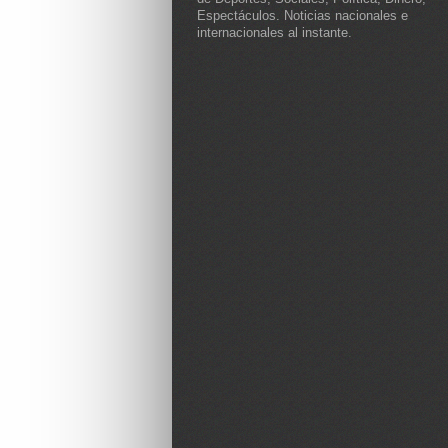
Espectáculos. Noticias nacionales e
internacionales al instante.