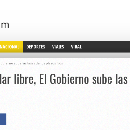
NACIONAL
DEPORTES
VIAJES
VIRAL
Gobierno sube las tasas de los plazos fijos
lar libre, El Gobierno sube las