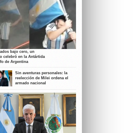
rados bajo cero, un
o celebró en la Antártida
nfo de Argentina
Sin aventuras personales: la
reelección de Milei ordena el
armado nacional