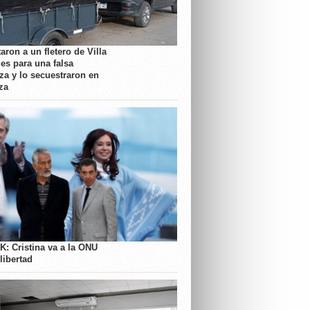
aron a un fletero de Villa
es para una falsa
a y lo secuestraron en
za
K: Cristina va a la ONU
libertad