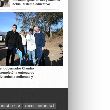
actual sistema educativo
 el gobernador Claudio
completó la entrega de
viviendas pendientes y
 RODRÍGUEZ SAÁ
ADOLFO RODRÍGUEZ SAÁ