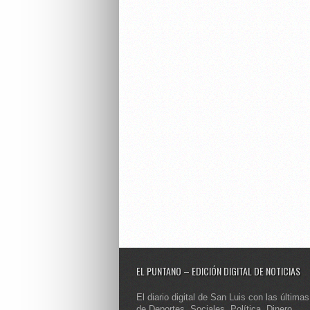
EL PUNTANO – EDICIÓN DIGITAL DE NOTICIAS
El diario digital de San Luis con las últimas
de Deportes, Sociales, Política, Dinero,