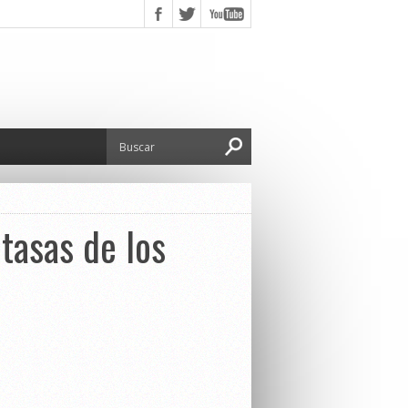
 tasas de los