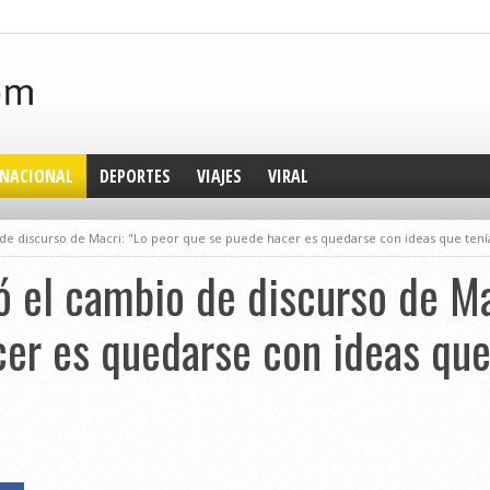
NACIONAL
DEPORTES
VIAJES
VIRAL
de discurso de Macri: "Lo peor que se puede hacer es quedarse con ideas que tení
ó el cambio de discurso de Ma
er es quedarse con ideas que