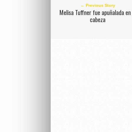
← Previous Story
Melisa Tuffner fue apuñalada en 
cabeza