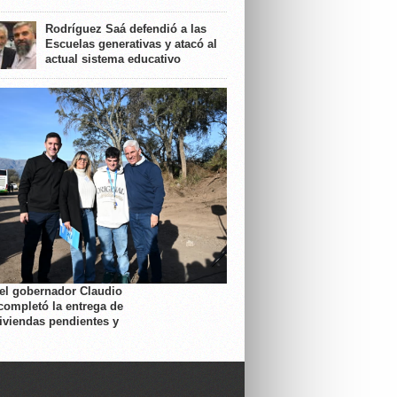
Rodríguez Saá defendió a las
Escuelas generativas y atacó al
actual sistema educativo
 el gobernador Claudio
completó la entrega de
viviendas pendientes y