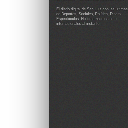
El diario digital de San Luis con las últimas
de Deportes, Sociales, Política, Dinero,
Espectáculos. Noticias nacionales e
internacionales al instante.