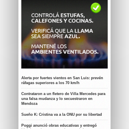
Alerta por fuertes vientos en San Luis: prevén
ráfagas superiores a los 70 km/h
Contrataron a un fletero de Villa Mercedes para
una falsa mudanza y lo secuestraron en
Mendoza
Sueño K: Cristina va a la ONU por su libertad
Poggi anunció obras educativas y entregó