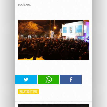
sociales.
RELATED ITEMS