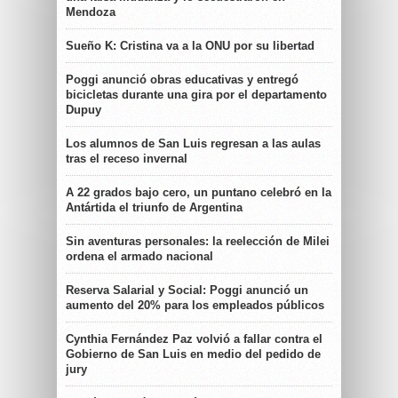
Mendoza
Sueño K: Cristina va a la ONU por su libertad
Poggi anunció obras educativas y entregó
bicicletas durante una gira por el departamento
Dupuy
Los alumnos de San Luis regresan a las aulas
tras el receso invernal
A 22 grados bajo cero, un puntano celebró en la
Antártida el triunfo de Argentina
Sin aventuras personales: la reelección de Milei
ordena el armado nacional
Reserva Salarial y Social: Poggi anunció un
aumento del 20% para los empleados públicos
Cynthia Fernández Paz volvió a fallar contra el
Gobierno de San Luis en medio del pedido de
jury