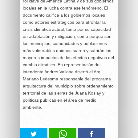
rol clave de América Latina y de sus gobiernos
locales en la lucha contra ese fenómeno. El
documento califica a los gobiernos locales
como actores estratégicos para afrontar la
crisis climática actual, tanto por su capacidad
en adaptación y mitigación, como porque son
los municipios, comunidades y poblaciones
más vulnerables quienes sufren y sufrirán los
mayores impactos de los efectos negativos del
cambio climático. En representación del
intendente Andres Vallone disertó el Arq.
Mariano Ledesma responsable del programa
arquitectura del municipio sobre ordenamiento
territorial de las sierras de Juana Koslay y
políticas públicas en el área de medio
ambiente.