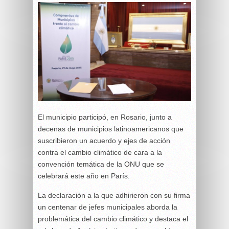
El municipio participó, en Rosario, junto a
decenas de municipios latinoamericanos que
suscribieron un acuerdo y ejes de acción
contra el cambio climático de cara a la
convención temática de la ONU que se
celebrará este año en París.
La declaración a la que adhirieron con su firma
un centenar de jefes municipales aborda la
problemática del cambio climático y destaca el