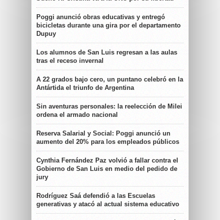
Poggi anunció obras educativas y entregó
bicicletas durante una gira por el departamento
Dupuy
Los alumnos de San Luis regresan a las aulas
tras el receso invernal
A 22 grados bajo cero, un puntano celebró en la
Antártida el triunfo de Argentina
Sin aventuras personales: la reelección de Milei
ordena el armado nacional
Reserva Salarial y Social: Poggi anunció un
aumento del 20% para los empleados públicos
Cynthia Fernández Paz volvió a fallar contra el
Gobierno de San Luis en medio del pedido de
jury
Rodríguez Saá defendió a las Escuelas
generativas y atacó al actual sistema educativo