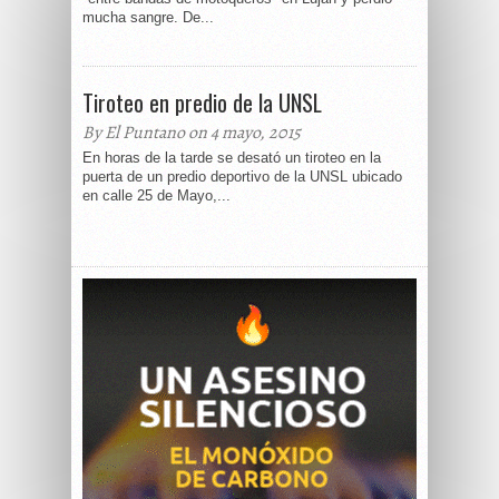
mucha sangre. De...
Tiroteo en predio de la UNSL
By El Puntano on 4 mayo, 2015
En horas de la tarde se desató un tiroteo en la
puerta de un predio deportivo de la UNSL ubicado
en calle 25 de Mayo,...