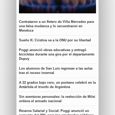
Contrataron a un fletero de Villa Mercedes para
una falsa mudanza y lo secuestraron en
Mendoza
Sueño K: Cristina va a la ONU por su libertad
Poggi anunció obras educativas y entregó
bicicletas durante una gira por el departamento
Dupuy
Los alumnos de San Luis regresan a las aulas
tras el receso invernal
A 22 grados bajo cero, un puntano celebró en la
Antártida el triunfo de Argentina
Sin aventuras personales: la reelección de Milei
ordena el armado nacional
Reserva Salarial y Social: Poggi anunció un