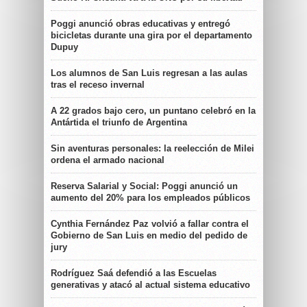
Poggi anunció obras educativas y entregó
bicicletas durante una gira por el departamento
Dupuy
Los alumnos de San Luis regresan a las aulas
tras el receso invernal
A 22 grados bajo cero, un puntano celebró en la
Antártida el triunfo de Argentina
Sin aventuras personales: la reelección de Milei
ordena el armado nacional
Reserva Salarial y Social: Poggi anunció un
aumento del 20% para los empleados públicos
Cynthia Fernández Paz volvió a fallar contra el
Gobierno de San Luis en medio del pedido de
jury
Rodríguez Saá defendió a las Escuelas
generativas y atacó al actual sistema educativo