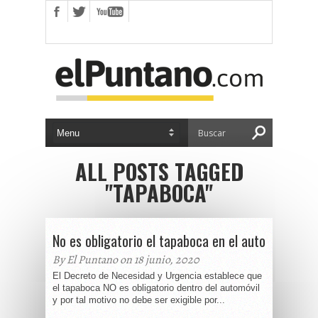
ALL POSTS TAGGED
"TAPABOCA"
No es obligatorio el tapaboca en el auto
By El Puntano on 18 junio, 2020
El Decreto de Necesidad y Urgencia establece que
el tapaboca NO es obligatorio dentro del automóvil
y por tal motivo no debe ser exigible por...