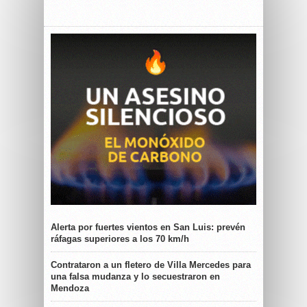
Alerta por fuertes vientos en San Luis: prevén
ráfagas superiores a los 70 km/h
Contrataron a un fletero de Villa Mercedes para
una falsa mudanza y lo secuestraron en
Mendoza