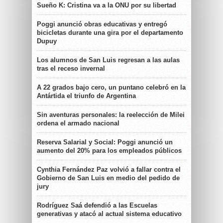
Sueño K: Cristina va a la ONU por su libertad
Poggi anunció obras educativas y entregó
bicicletas durante una gira por el departamento
Dupuy
Los alumnos de San Luis regresan a las aulas
tras el receso invernal
A 22 grados bajo cero, un puntano celebró en la
Antártida el triunfo de Argentina
Sin aventuras personales: la reelección de Milei
ordena el armado nacional
Reserva Salarial y Social: Poggi anunció un
aumento del 20% para los empleados públicos
Cynthia Fernández Paz volvió a fallar contra el
Gobierno de San Luis en medio del pedido de
jury
Rodríguez Saá defendió a las Escuelas
generativas y atacó al actual sistema educativo