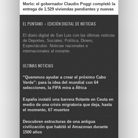
Merlo: el gobernador Claudio Poggi completó la
entrega de 1.529 viviendas pendientes y nuevas
EL PUNTANO – EDICIÓN DIGITAL DE NOTICIAS
El diario digital de San Luis con las últimas noticias
de Deportes, Sociales, Política, Dinero,
Espectáculos. Noticias nacionales e
internacionales al instante.
ULTIMAS NOTICIAS
“Queremos ayudar a crear el próximo Cabo
Verde”: para la idea del mundial con 64
selecciones, la FIFA mira a África
España instaló una barrera flotante en Ceuta en
medio de una crisis migratoria que deja, hasta
el momento, 67 muertos
Descubren estructuras de una antigua
civilización que habitó el Amazonas durante
1500 años