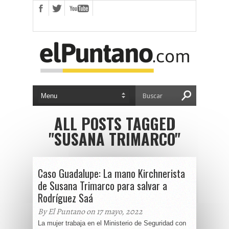
ALL POSTS TAGGED
"SUSANA TRIMARCO"
Caso Guadalupe: La mano Kirchnerista
de Susana Trimarco para salvar a
Rodríguez Saá
By El Puntano on 17 mayo, 2022
La mujer trabaja en el Ministerio de Seguridad con