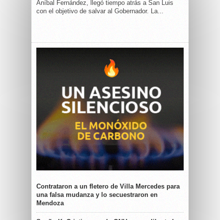
Aníbal Fernández, llegó tiempo atrás a San Luis
con el objetivo de salvar al Gobernador. La...
Contrataron a un fletero de Villa Mercedes para
una falsa mudanza y lo secuestraron en
Mendoza