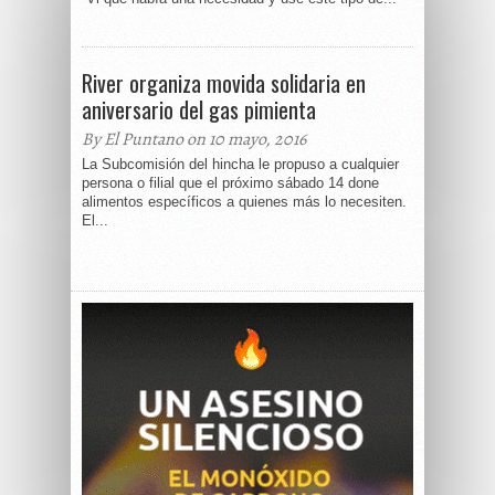
River organiza movida solidaria en
aniversario del gas pimienta
By El Puntano on 10 mayo, 2016
La Subcomisión del hincha le propuso a cualquier
persona o filial que el próximo sábado 14 done
alimentos específicos a quienes más lo necesiten.
El...