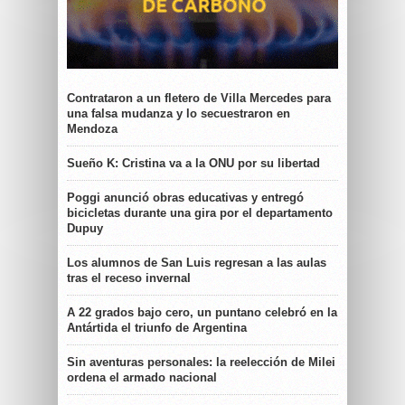
Contrataron a un fletero de Villa Mercedes para
una falsa mudanza y lo secuestraron en
Mendoza
Sueño K: Cristina va a la ONU por su libertad
Poggi anunció obras educativas y entregó
bicicletas durante una gira por el departamento
Dupuy
Los alumnos de San Luis regresan a las aulas
tras el receso invernal
A 22 grados bajo cero, un puntano celebró en la
Antártida el triunfo de Argentina
Sin aventuras personales: la reelección de Milei
ordena el armado nacional