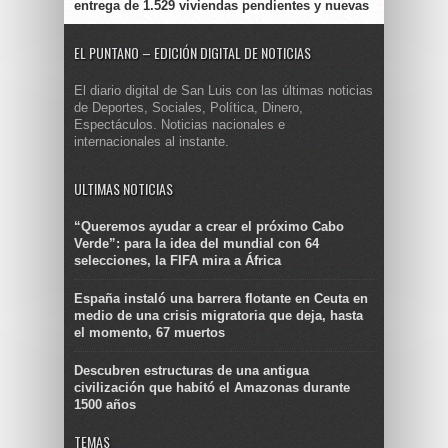
entrega de 1.529 viviendas pendientes y nuevas
EL PUNTANO – EDICIÓN DIGITAL DE NOTICIAS
El diario digital de San Luis con las últimas noticias
de Deportes, Sociales, Política, Dinero,
Espectáculos. Noticias nacionales e
internacionales al instante.
ULTIMAS NOTICIAS
“Queremos ayudar a crear el próximo Cabo
Verde”: para la idea del mundial con 64
selecciones, la FIFA mira a África
España instaló una barrera flotante en Ceuta en
medio de una crisis migratoria que deja, hasta
el momento, 67 muertos
Descubren estructuras de una antigua
civilización que habitó el Amazonas durante
1500 años
TEMAS