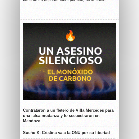
Contrataron a un fletero de Villa Mercedes para
una falsa mudanza y lo secuestraron en
Mendoza
Sueño K: Cristina va a la ONU por su libertad