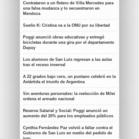
Contrataron a un fletero de Villa Mercedes para
una falsa mudanza y lo secuestraron en
Mendoza
Sueño K: Cristina va a la ONU por su libertad
Poggi anunció obras educativas y entregó
bicicletas durante una gira por el departamento
Dupuy
Los alumnos de San Luis regresan a las aulas
tras el receso invernal
A 22 grados bajo cero, un puntano celebró en la
Antártida el triunfo de Argentina
Sin aventuras personales: la reelección de Milei
ordena el armado nacional
Reserva Salarial y Social: Poggi anunció un
aumento del 20% para los empleados públicos
Cynthia Fernández Paz volvió a fallar contra el
Gobierno de San Luis en medio del pedido de
jury