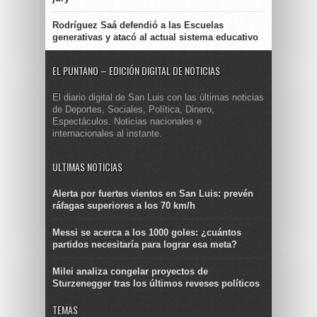
Rodríguez Saá defendió a las Escuelas
generativas y atacó al actual sistema educativo
EL PUNTANO – EDICIÓN DIGITAL DE NOTICIAS
El diario digital de San Luis con las últimas noticias
de Deportes, Sociales, Política, Dinero,
Espectáculos. Noticias nacionales e
internacionales al instante.
ULTIMAS NOTICIAS
Alerta por fuertes vientos en San Luis: prevén
ráfagas superiores a los 70 km/h
Messi se acerca a los 1000 goles: ¿cuántos
partidos necesitaría para lograr esa meta?
Milei analiza congelar proyectos de
Sturzenegger tras los últimos reveses políticos
TEMAS