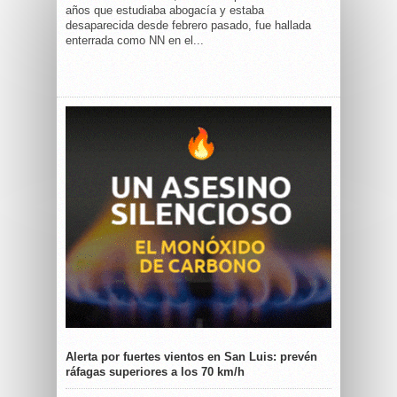
años que estudiaba abogacía y estaba
desaparecida desde febrero pasado, fue hallada
enterrada como NN en el...
Alerta por fuertes vientos en San Luis: prevén
ráfagas superiores a los 70 km/h