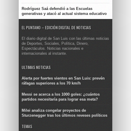
Rodríguez Saá defendió a las Escuelas
generativas y atacó al actual sistema educativo
EL PUNTANO – EDICIÓN DIGITAL DE NOTICIAS
El diario digital de San Luis con las últimas noticias
de Deportes, Sociales, Política, Dinero,
Espectáculos. Noticias nacionales e
internacionales al instante.
ULTIMAS NOTICIAS
Alerta por fuertes vientos en San Luis: prevén
ráfagas superiores a los 70 km/h
Messi se acerca a los 1000 goles: ¿cuántos
partidos necesitaría para lograr esa meta?
Milei analiza congelar proyectos de
Sturzenegger tras los últimos reveses políticos
TEMAS