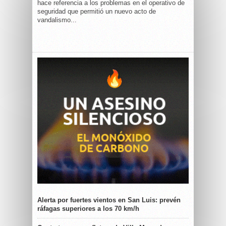
hace referencia a los problemas en el operativo de
seguridad que permitió un nuevo acto de
vandalismo...
Alerta por fuertes vientos en San Luis: prevén
ráfagas superiores a los 70 km/h