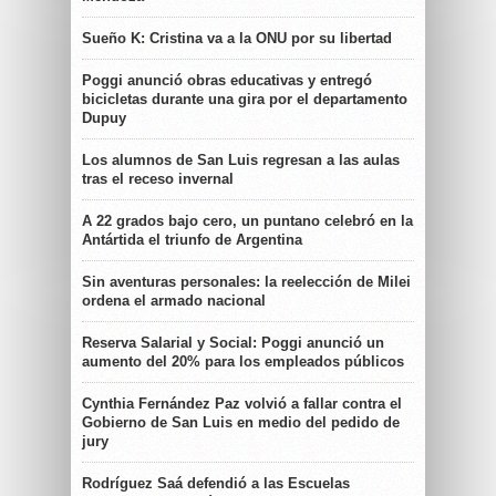
Sueño K: Cristina va a la ONU por su libertad
Poggi anunció obras educativas y entregó
bicicletas durante una gira por el departamento
Dupuy
Los alumnos de San Luis regresan a las aulas
tras el receso invernal
A 22 grados bajo cero, un puntano celebró en la
Antártida el triunfo de Argentina
Sin aventuras personales: la reelección de Milei
ordena el armado nacional
Reserva Salarial y Social: Poggi anunció un
aumento del 20% para los empleados públicos
Cynthia Fernández Paz volvió a fallar contra el
Gobierno de San Luis en medio del pedido de
jury
Rodríguez Saá defendió a las Escuelas