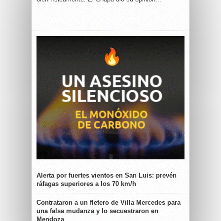
Alerta por fuertes vientos en San Luis: prevén
ráfagas superiores a los 70 km/h
Contrataron a un fletero de Villa Mercedes para
una falsa mudanza y lo secuestraron en
Mendoza