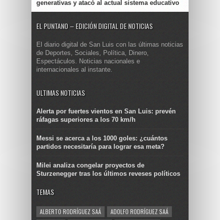
generativas y atacó al actual sistema educativo
EL PUNTANO – EDICIÓN DIGITAL DE NOTICIAS
El diario digital de San Luis con las últimas noticias
de Deportes, Sociales, Política, Dinero,
Espectáculos. Noticias nacionales e
internacionales al instante.
ULTIMAS NOTICIAS
Alerta por fuertes vientos en San Luis: prevén
ráfagas superiores a los 70 km/h
Messi se acerca a los 1000 goles: ¿cuántos
partidos necesitaría para lograr esa meta?
Milei analiza congelar proyectos de
Sturzenegger tras los últimos reveses políticos
TEMAS
ALBERTO RODRÍGUEZ SAÁ
ADOLFO RODRÍGUEZ SAÁ