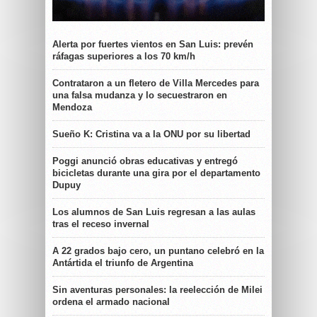
Alerta por fuertes vientos en San Luis: prevén
ráfagas superiores a los 70 km/h
Contrataron a un fletero de Villa Mercedes para
una falsa mudanza y lo secuestraron en
Mendoza
Sueño K: Cristina va a la ONU por su libertad
Poggi anunció obras educativas y entregó
bicicletas durante una gira por el departamento
Dupuy
Los alumnos de San Luis regresan a las aulas
tras el receso invernal
A 22 grados bajo cero, un puntano celebró en la
Antártida el triunfo de Argentina
Sin aventuras personales: la reelección de Milei
ordena el armado nacional