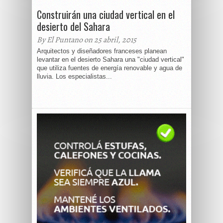
Construirán una ciudad vertical en el
desierto del Sahara
By El Puntano on 25 abril, 2015
Arquitectos y diseñadores franceses planean
levantar en el desierto Sahara una "ciudad vertical"
que utiliza fuentes de energía renovable y agua de
lluvia. Los especialistas...