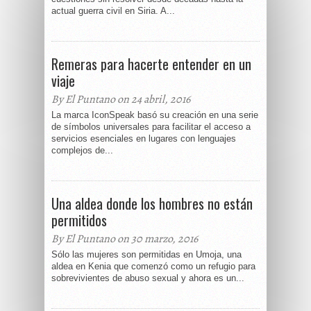
actual guerra civil en Siria. A...
Remeras para hacerte entender en un
viaje
By El Puntano on 24 abril, 2016
La marca IconSpeak basó su creación en una serie
de símbolos universales para facilitar el acceso a
servicios esenciales en lugares con lenguajes
complejos de...
Una aldea donde los hombres no están
permitidos
By El Puntano on 30 marzo, 2016
Sólo las mujeres son permitidas en Umoja, una
aldea en Kenia que comenzó como un refugio para
sobrevivientes de abuso sexual y ahora es un...