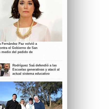
a Fernández Paz volvió a
contra el Gobierno de San
n medio del pedido de
Rodríguez Saá defendió a las
Escuelas generativas y atacó al
actual sistema educativo