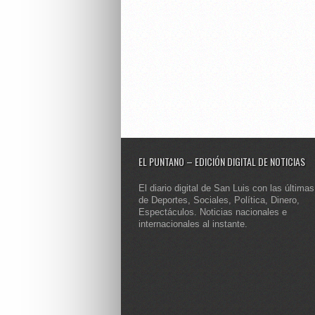
EL PUNTANO – EDICIÓN DIGITAL DE NOTICIAS
El diario digital de San Luis con las últimas
de Deportes, Sociales, Política, Dinero,
Espectáculos. Noticias nacionales e
internacionales al instante.