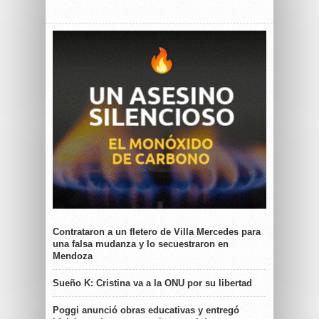
Contrataron a un fletero de Villa Mercedes para
una falsa mudanza y lo secuestraron en
Mendoza
Sueño K: Cristina va a la ONU por su libertad
Poggi anunció obras educativas y entregó