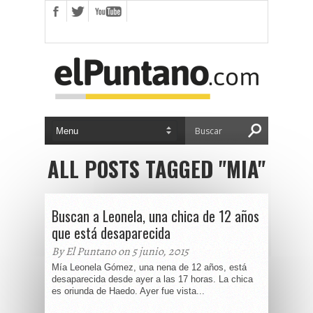
ALL POSTS TAGGED "MIA"
Buscan a Leonela, una chica de 12 años
que está desaparecida
By El Puntano on 5 junio, 2015
Mía Leonela Gómez, una nena de 12 años, está
desaparecida desde ayer a las 17 horas. La chica
es oriunda de Haedo. Ayer fue vista...