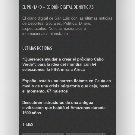
EL PUNTANO – EDICIÓN DIGITAL DE NOTICIAS
El diario digital de San Luis con las últimas noticias
de Deportes, Sociales, Política, Dinero,
Espectáculos. Noticias nacionales e
internacionales al instante.
ULTIMAS NOTICIAS
“Queremos ayudar a crear el próximo Cabo
Verde”: para la idea del mundial con 64
selecciones, la FIFA mira a África
España instaló una barrera flotante en Ceuta en
medio de una crisis migratoria que deja, hasta
el momento, 67 muertos
Descubren estructuras de una antigua
civilización que habitó el Amazonas durante
1500 años
TEMAS