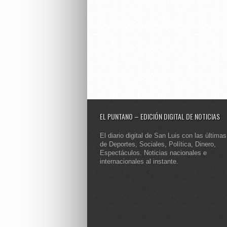
EL PUNTANO – EDICIÓN DIGITAL DE NOTICIAS
El diario digital de San Luis con las últimas
de Deportes, Sociales, Política, Dinero,
Espectáculos. Noticias nacionales e
internacionales al instante.