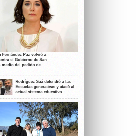
a Fernández Paz volvió a
contra el Gobierno de San
n medio del pedido de
Rodríguez Saá defendió a las
Escuelas generativas y atacó al
actual sistema educativo