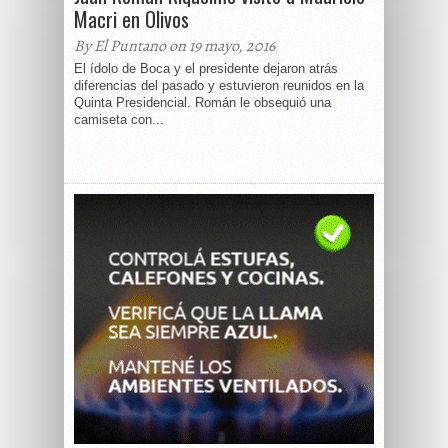
Macri en Olivos
By El Puntano on 19 mayo, 2016
El ídolo de Boca y el presidente dejaron atrás
diferencias del pasado y estuvieron reunidos en la
Quinta Presidencial. Román le obsequió una
camiseta con...