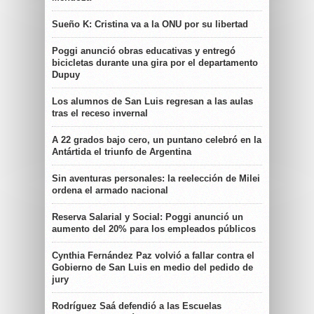
Sueño K: Cristina va a la ONU por su libertad
Poggi anunció obras educativas y entregó
bicicletas durante una gira por el departamento
Dupuy
Los alumnos de San Luis regresan a las aulas
tras el receso invernal
A 22 grados bajo cero, un puntano celebró en la
Antártida el triunfo de Argentina
Sin aventuras personales: la reelección de Milei
ordena el armado nacional
Reserva Salarial y Social: Poggi anunció un
aumento del 20% para los empleados públicos
Cynthia Fernández Paz volvió a fallar contra el
Gobierno de San Luis en medio del pedido de
jury
Rodríguez Saá defendió a las Escuelas