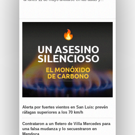
Alerta por fuertes vientos en San Luis: prevén
ráfagas superiores a los 70 km/h
Contrataron a un fletero de Villa Mercedes para
una falsa mudanza y lo secuestraron en
Mendoza