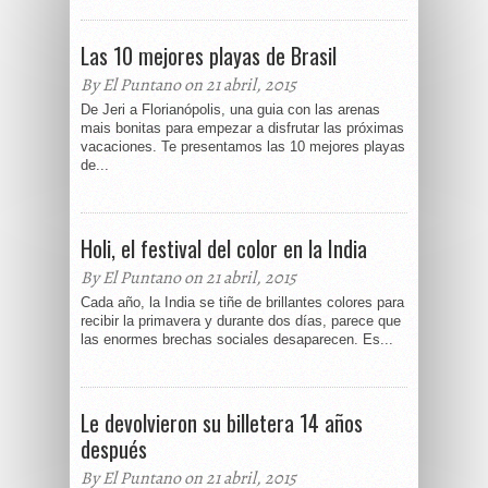
Las 10 mejores playas de Brasil
By El Puntano on 21 abril, 2015
De Jeri a Florianópolis, una guia con las arenas
mais bonitas para empezar a disfrutar las próximas
vacaciones. Te presentamos las 10 mejores playas
de...
Holi, el festival del color en la India
By El Puntano on 21 abril, 2015
Cada año, la India se tiñe de brillantes colores para
recibir la primavera y durante dos días, parece que
las enormes brechas sociales desaparecen. Es...
Le devolvieron su billetera 14 años
después
By El Puntano on 21 abril, 2015