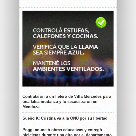
Contrataron a un fletero de Villa Mercedes para
una falsa mudanza y lo secuestraron en
Mendoza
Sueño K: Cristina va a la ONU por su libertad
Poggi anunció obras educativas y entregó
bicicletas durante una gira por el departamento