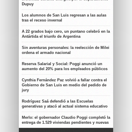
Dupuy
Los alumnos de San Luis regresan a las aulas
tras el receso invernal
A 22 grados bajo cero, un puntano celebró en la
Antártida el triunfo de Argentina
Sin aventuras personales: la reelección de Milei
ordena el armado nacional
Reserva Salarial y Social: Poggi anunció un
aumento del 20% para los empleados públicos
Cynthia Fernández Paz volvió a fallar contra el
Gobierno de San Luis en medio del pedido de
jury
Rodríguez Saá defendió a las Escuelas
generativas y atacó al actual sistema educativo
Merlo: el gobernador Claudio Poggi completó la
entrega de 1.529 viviendas pendientes y nuevas