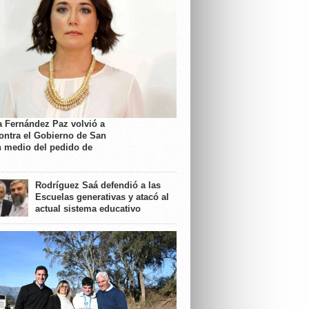
a Fernández Paz volvió a
contra el Gobierno de San
n medio del pedido de
Rodríguez Saá defendió a las
Escuelas generativas y atacó al
actual sistema educativo