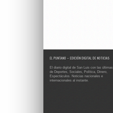
EL PUNTANO – EDICIÓN DIGITAL DE NOTICIAS
El diario digital de San Luis con las últimas
de Deportes, Sociales, Política, Dinero,
Espectáculos. Noticias nacionales e
internacionales al instante.