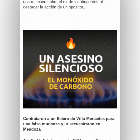
una reflexión sobre el rol de los dirigentes al
destacar la acción de un opositor...
Contrataron a un fletero de Villa Mercedes para
una falsa mudanza y lo secuestraron en
Mendoza