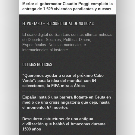
Merlo: el gobernador Claudio Poggi completó la
entrega de 1.529 viviendas pendientes y nuevas
EL PUNTANO – EDICIÓN DIGITAL DE NOTICIAS
El diario digital de San Luis con las últimas noticias
de Deportes, Sociales, Política, Dinero,
Espectáculos. Noticias nacionales e
internacionales al instante.
ULTIMAS NOTICIAS
“Queremos ayudar a crear el próximo Cabo
Verde”: para la idea del mundial con 64
selecciones, la FIFA mira a África
España instaló una barrera flotante en Ceuta en
medio de una crisis migratoria que deja, hasta
el momento, 67 muertos
Descubren estructuras de una antigua
civilización que habitó el Amazonas durante
1500 años