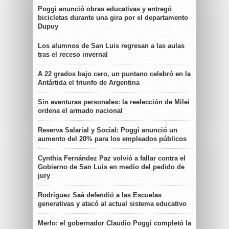
Poggi anunció obras educativas y entregó
bicicletas durante una gira por el departamento
Dupuy
Los alumnos de San Luis regresan a las aulas
tras el receso invernal
A 22 grados bajo cero, un puntano celebró en la
Antártida el triunfo de Argentina
Sin aventuras personales: la reelección de Milei
ordena el armado nacional
Reserva Salarial y Social: Poggi anunció un
aumento del 20% para los empleados públicos
Cynthia Fernández Paz volvió a fallar contra el
Gobierno de San Luis en medio del pedido de
jury
Rodríguez Saá defendió a las Escuelas
generativas y atacó al actual sistema educativo
Merlo: el gobernador Claudio Poggi completó la