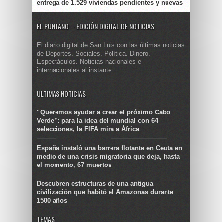
entrega de 1.529 viviendas pendientes y nuevas
EL PUNTANO – EDICIÓN DIGITAL DE NOTICIAS
El diario digital de San Luis con las últimas noticias
de Deportes, Sociales, Política, Dinero,
Espectáculos. Noticias nacionales e
internacionales al instante.
ULTIMAS NOTICIAS
“Queremos ayudar a crear el próximo Cabo
Verde”: para la idea del mundial con 64
selecciones, la FIFA mira a África
España instaló una barrera flotante en Ceuta en
medio de una crisis migratoria que deja, hasta
el momento, 67 muertos
Descubren estructuras de una antigua
civilización que habitó el Amazonas durante
1500 años
TEMAS