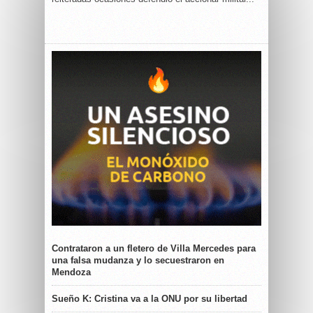
Contrataron a un fletero de Villa Mercedes para
una falsa mudanza y lo secuestraron en
Mendoza
Sueño K: Cristina va a la ONU por su libertad