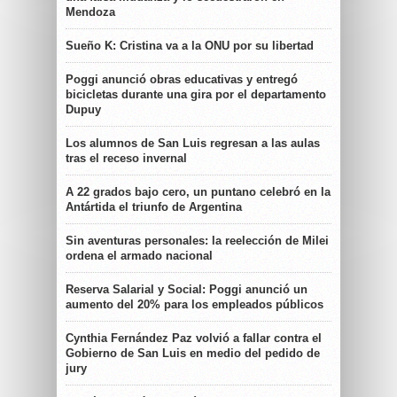
Mendoza
Sueño K: Cristina va a la ONU por su libertad
Poggi anunció obras educativas y entregó
bicicletas durante una gira por el departamento
Dupuy
Los alumnos de San Luis regresan a las aulas
tras el receso invernal
A 22 grados bajo cero, un puntano celebró en la
Antártida el triunfo de Argentina
Sin aventuras personales: la reelección de Milei
ordena el armado nacional
Reserva Salarial y Social: Poggi anunció un
aumento del 20% para los empleados públicos
Cynthia Fernández Paz volvió a fallar contra el
Gobierno de San Luis en medio del pedido de
jury